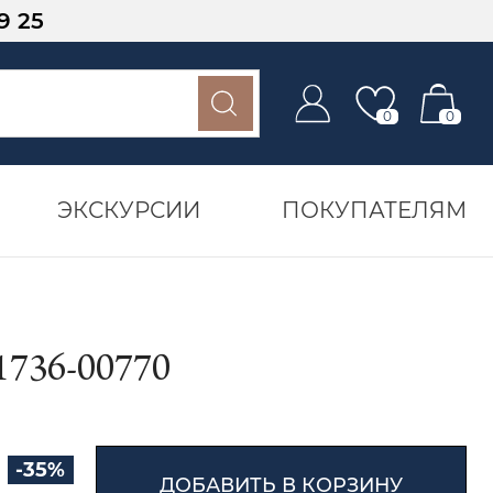
9 25
0
0
ЭКСКУРСИИ
ПОКУПАТЕЛЯМ
36-00770
-35%
ДОБАВИТЬ В КОРЗИНУ