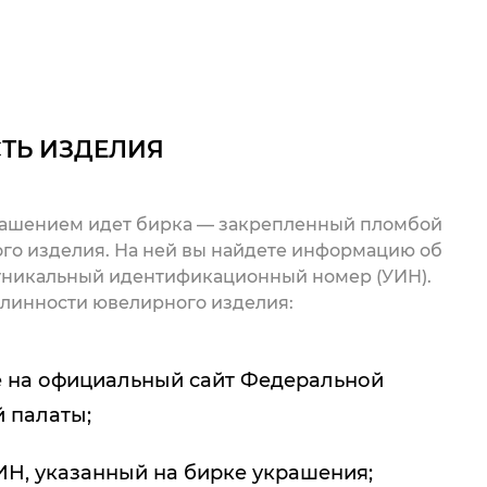
ТЬ ИЗДЕЛИЯ
рашением идет бирка — закрепленный пломбой
го изделия. На ней вы найдете информацию об
 уникальный идентификационный номер (УИН).
линности ювелирного изделия:
 на официальный сайт Федеральной
 палаты;
ИН, указанный на бирке украшения;