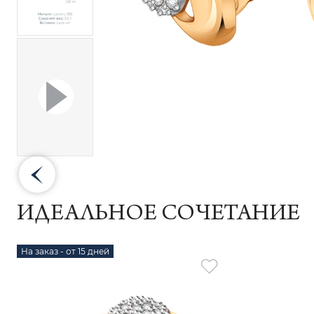
ИДЕАЛЬНОЕ СОЧЕТАНИЕ
На заказ - от 15 дней