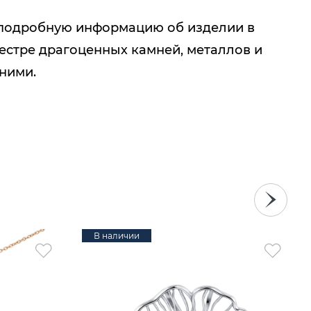
подробную информацию об изделии в
естре драгоценных камней, металлов и
 ними.
В наличии