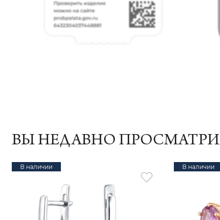
ВЫ НЕДАВНО ПРОСМАТР
В наличии
В наличии