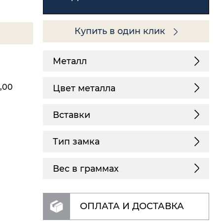
Купить в один клик
Металл
1,00
Цвет металла
Вставки
Тип замка
Вес в граммах
ОПЛАТА И ДОСТАВКА