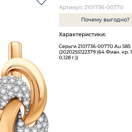
Артикул: 2101736-00770
Почему выгодно?
Характеристики:
Серьги 2101736-00770 Au 585
(2020255122379 (64 Фиан. кр. 
0,128 г.))