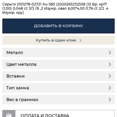
Серьги 2101278-02721 Au 585 (2020263232558 (12 Бр. кр17
(1,00) 0,048 ct 3/3 /Б ,2 Изумр. овал 6,00*4,00 0,76 ct 2/2 ,4
Изумр. кру)
ДОБАВИТЬ В КОРЗИНУ
Купить в один клик
Металл
Цвет металла
Вставки
Тип замка
Вес в граммах
ОПЛАТА И ДОСТАВКА