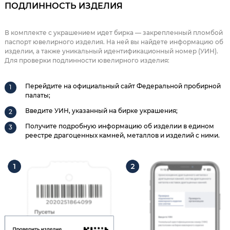
ПОДЛИННОСТЬ ИЗДЕЛИЯ
В комплекте с украшением идет бирка — закрепленный пломбой
паспорт ювелирного изделия. На ней вы найдете информацию об
изделии, а также уникальный идентификационный номер (УИН).
Для проверки подлинности ювелирного изделия:
Перейдите на официальный сайт Федеральной пробирной
палаты;
Введите УИН, указанный на бирке украшения;
Получите подробную информацию об изделии в едином
реестре драгоценных камней, металлов и изделий с ними.