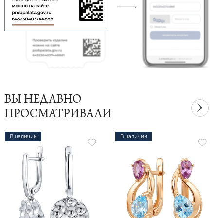
ВЫ НЕДАВНО
ПРОСМАТРИВАЛИ
В наличии
В наличии