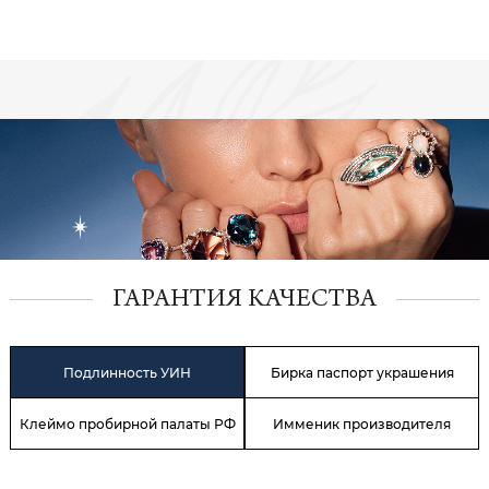
ГАРАНТИЯ КАЧЕСТВА
Подлинность УИН
Бирка паспорт украшения
Клеймо пробирной палаты РФ
Имменик производителя