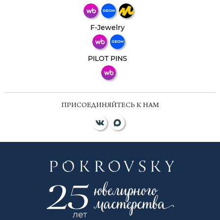
Телеграм
Макс
F-Jewelry
ВКонтакте
PILOT PINS
ПРИСОЕДИНЯЙТЕСЬ К НАМ