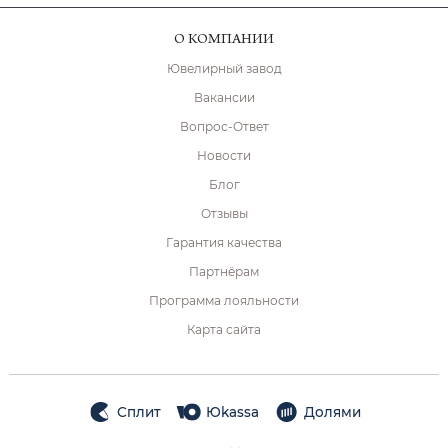
О КОМПАНИИ
Ювелирный завод
Вакансии
Вопрос-Ответ
Новости
Блог
Отзывы
Гарантия качества
Партнёрам
Программа лояльности
Карта сайта
Сплит
Юkassa
Долями