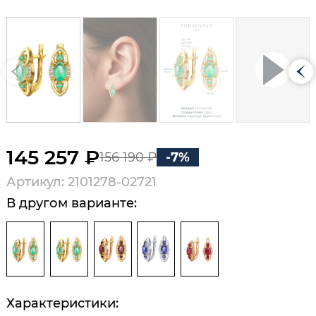
145 257 ₽
156 190 ₽
-7%
Артикул: 2101278-02721
В другом варианте:
Характеристики: