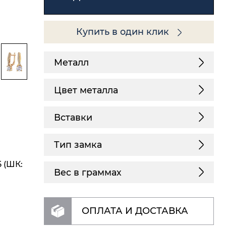
Купить в один клик
Металл
Цвет металла
Вставки
Тип замка
 (ШК:
Вес в граммах
ОПЛАТА И ДОСТАВКА