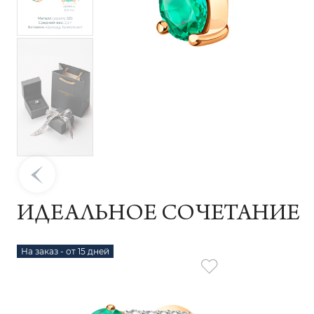
ИДЕАЛЬНОЕ СОЧЕТАНИЕ
На заказ - от 15 дней