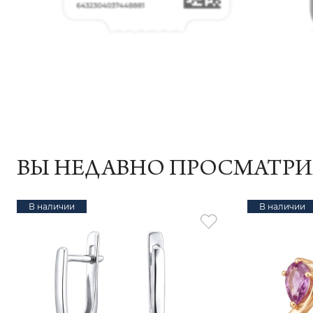
ВЫ НЕДАВНО ПРОСМАТР
В наличии
В наличии