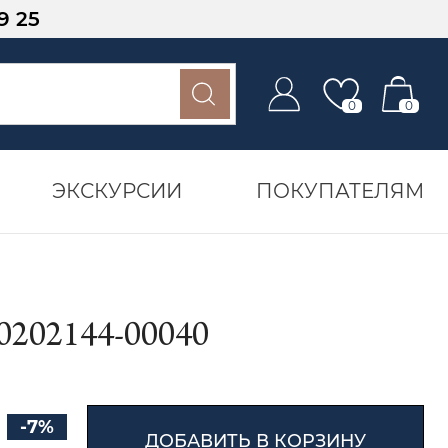
9 25
0
0
ЭКСКУРСИИ
ПОКУПАТЕЛЯМ
02144-00040
-7%
ДОБАВИТЬ В КОРЗИНУ