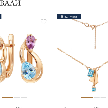
ИВАЛИ
В наличии