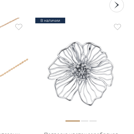
В наличии