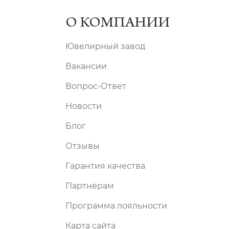
О КОМПАНИИ
Ювелирный завод
Вакансии
Вопрос-Ответ
Новости
Блог
Отзывы
Гарантия качества
Партнёрам
Программа лояльности
Карта сайта