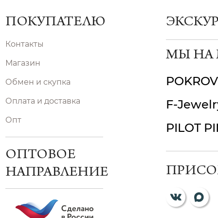
ПОКУПАТЕЛЮ
ЭКСКУ
Контакты
МЫ НА
Магазин
POKROV
Обмен и скупка
Оплата и доставка
F-Jewelr
Опт
PILOT P
ОПТОВОЕ
ПРИСО
НАПРАВЛЕНИЕ