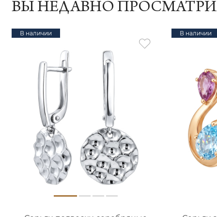
ВЫ НЕДАВНО ПРОСМАТР
В наличии
В наличии