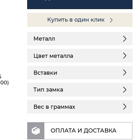
Купить в один клик
Металл
Цвет металла
Вставки
5
,00)
Тип замка
Вес в граммах
ОПЛАТА И ДОСТАВКА