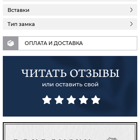
Вставки
Тип замка
ОПЛАТА И ДОСТАВКА