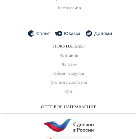
Карта сайта
Сплит
Юkassa
Долями
ПОКУПАТЕЛЮ
Контакты
Магазин
Обмен и скупка
Оплата и доставка
Опт
ОПТОВОЕ НАПРАВЛЕНИЕ