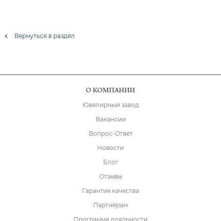
Вернуться в раздел
О КОМПАНИИ
Ювелирный завод
Вакансии
Вопрос-Ответ
Новости
Блог
Отзывы
Гарантия качества
Партнёрам
Программа лояльности