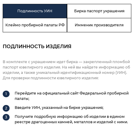
Подлинность УИН
Бирка паспорт украшения
Клеймо пробирной палаты РФ
Имменик производителя
ПОДЛИННОСТЬ ИЗДЕЛИЯ
В комплекте с украшением идет бирка — закрепленный пломбой
паспорт ювелирного изделия. На ней вы найдете информацию об
изделии, а также уникальный идентификационный номер (УИН).
Для проверки подлинности ювелирного изделия:
Перейдите на официальный сайт Федеральной пробирной
палаты;
Введите УИН, указанный на бирке украшения;
Получите подробную информацию об изделии в едином
реестре драгоценных камней, металлов и изделий с ними.