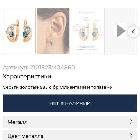
Артикул: 2101823М04860
Характеристики:
Серьги золотые 585 с бриллиантами и топазами
НЕТ В НАЛИЧИИ
Металл
Цвет металла