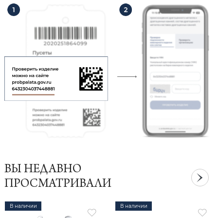
ВЫ НЕДАВНО
ПРОСМАТРИВАЛИ
В наличии
В наличии