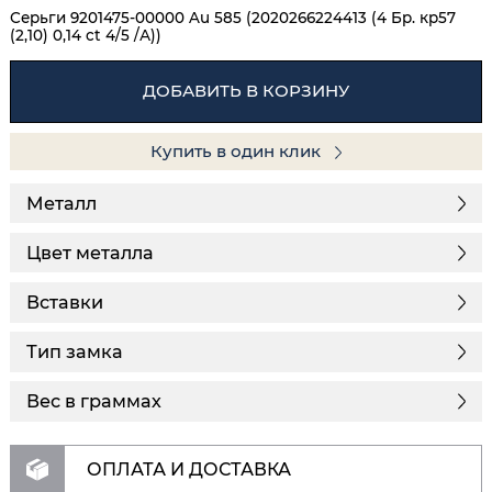
Серьги 9201475-00000 Au 585 (2020266224413 (4 Бр. кр57
(2,10) 0,14 ct 4/5 /А))
ДОБАВИТЬ В КОРЗИНУ
Купить в один клик
Металл
Цвет металла
Вставки
Тип замка
Вес в граммах
ОПЛАТА И ДОСТАВКА