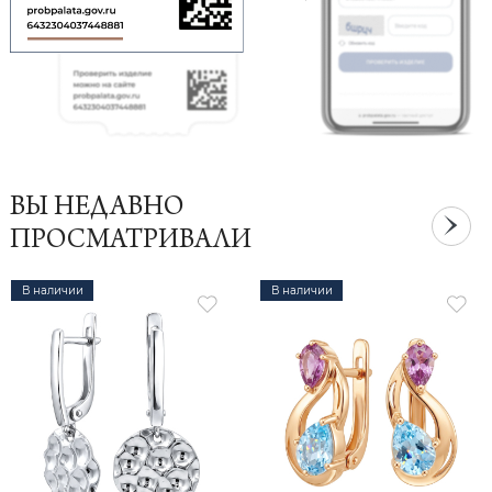
ВЫ НЕДАВНО
ПРОСМАТРИВАЛИ
В наличии
В наличии