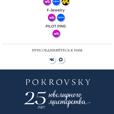
Телеграм
Макс
F-Jewelry
ВКонтакте
PILOT PINS
ПРИСОЕДИНЯЙТЕСЬ К НАМ