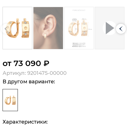
от 73 090 ₽
Артикул: 9201475-00000
В другом варианте:
Характеристики: