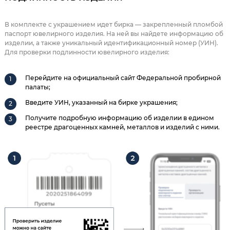
В комплекте с украшением идет бирка — закрепленный пломбой
паспорт ювелирного изделия. На ней вы найдете информацию об
изделии, а также уникальный идентификационный номер (УИН).
Для проверки подлинности ювелирного изделия:
Перейдите на официальный сайт Федеральной пробирной
палаты;
Введите УИН, указанный на бирке украшения;
Получите подробную информацию об изделии в едином
реестре драгоценных камней, металлов и изделий с ними.