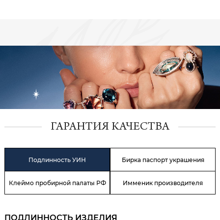
ГАРАНТИЯ КАЧЕСТВА
Подлинность УИН
Бирка паспорт украшения
Клеймо пробирной палаты РФ
Имменик производителя
ПОДЛИННОСТЬ ИЗДЕЛИЯ