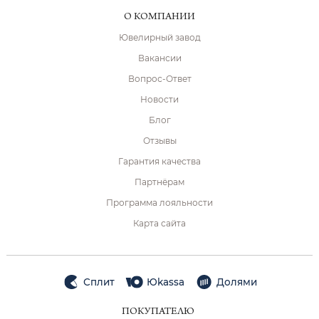
О КОМПАНИИ
Ювелирный завод
Вакансии
Вопрос-Ответ
Новости
Блог
Отзывы
Гарантия качества
Партнёрам
Программа лояльности
Карта сайта
Сплит
Юkassa
Долями
ПОКУПАТЕЛЮ