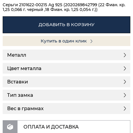
Серьги 2101622-00215 Ag 925 (2020269842799 (22 Фиан. кр.
1,25 0,066 г. черный ,18 Фиан. кр. 1,25 0,054 г.))
ДОБАВИТЬ В КОРЗИНУ
Купить в один клик
Металл
Цвет металла
Вставки
Тип замка
Вес в граммах
ОПЛАТА И ДОСТАВКА