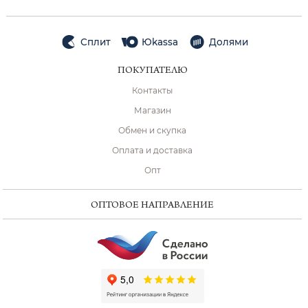
Сплит
Юkassa
Долями
ПОКУПАТЕЛЮ
Контакты
Магазин
Обмен и скупка
Оплата и доставка
Опт
ОПТОВОЕ НАПРАВЛЕНИЕ
ChatApp
online