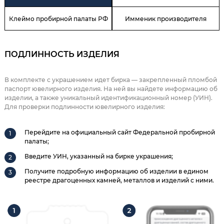
Клеймо пробирной палаты РФ
Имменик производителя
ПОДЛИННОСТЬ ИЗДЕЛИЯ
В комплекте с украшением идет бирка — закрепленный пломбой
паспорт ювелирного изделия. На ней вы найдете информацию об
изделии, а также уникальный идентификационный номер (УИН).
Для проверки подлинности ювелирного изделия:
Перейдите на официальный сайт Федеральной пробирной
палаты;
Введите УИН, указанный на бирке украшения;
Получите подробную информацию об изделии в едином
реестре драгоценных камней, металлов и изделий с ними.