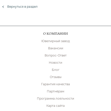
Вернуться в раздел
О КОМПАНИИ
Ювелирный завод
Вакансии
Вопрос-Ответ
Новости
Блог
Отзывы
Гарантия качества
Партнёрам
Программа лояльности
Карта сайта