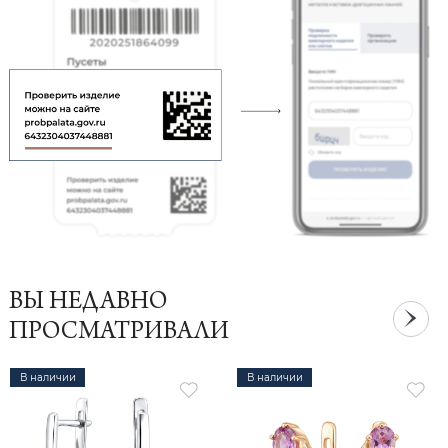
ВЫ НЕДАВНО
ПРОСМАТРИВАЛИ
В наличии
В наличии