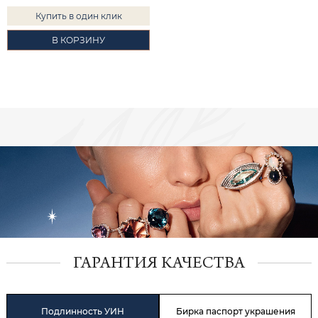
Купить в один клик
В КОРЗИНУ
ГАРАНТИЯ КАЧЕСТВА
Подлинность УИН
Бирка паспорт украшения