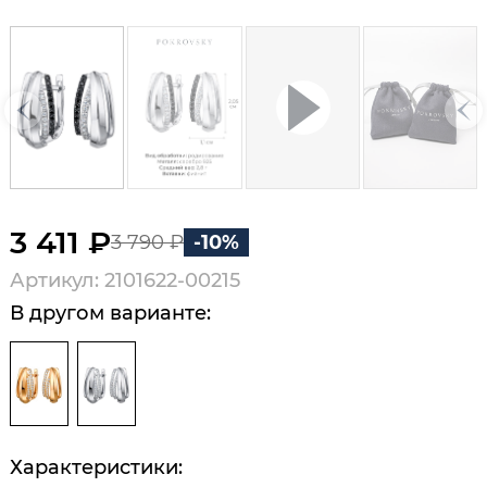
3 411 ₽
3 790 ₽
-10%
Артикул: 2101622-00215
В другом варианте:
Характеристики: