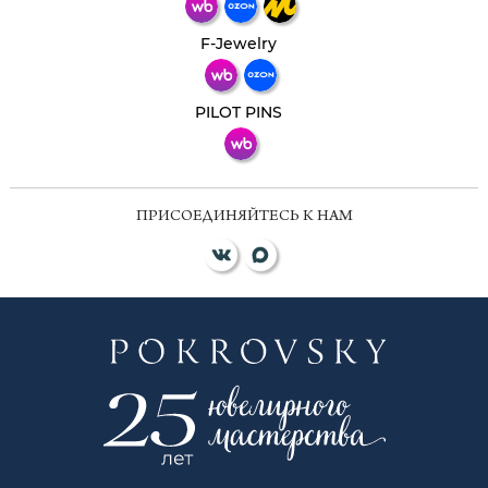
Телеграм
Макс
F-Jewelry
ВКонтакте
PILOT PINS
ПРИСОЕДИНЯЙТЕСЬ К НАМ