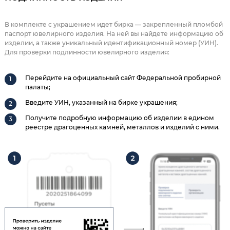
В комплекте с украшением идет бирка — закрепленный пломбой
паспорт ювелирного изделия. На ней вы найдете информацию об
изделии, а также уникальный идентификационный номер (УИН).
Для проверки подлинности ювелирного изделия:
Перейдите на официальный сайт Федеральной пробирной
палаты;
Введите УИН, указанный на бирке украшения;
Получите подробную информацию об изделии в едином
реестре драгоценных камней, металлов и изделий с ними.