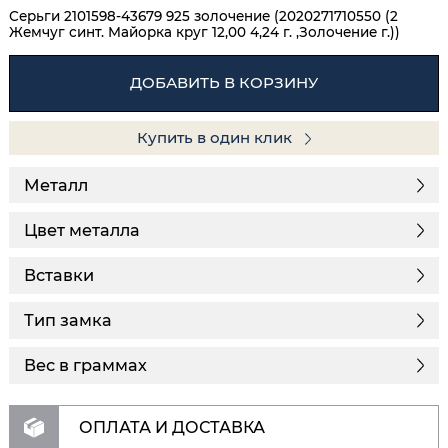
Серьги 2101598-43679 925 золочение (2020271710550 (2
Жемчуг синт. Майорка круг 12,00 4,24 г. ,Золочение г.))
ДОБАВИТЬ В КОРЗИНУ
Купить в один клик
Металл
Цвет металла
Вставки
Тип замка
Вес в граммах
ОПЛАТА И ДОСТАВКА