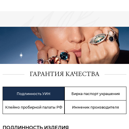
ГАРАНТИЯ КАЧЕСТВА
Подлинность УИН
Бирка паспорт украшения
Клеймо пробирной палаты РФ
Имменик производителя
ПОДЛИННОСТЬ ИЗДЕЛИЯ