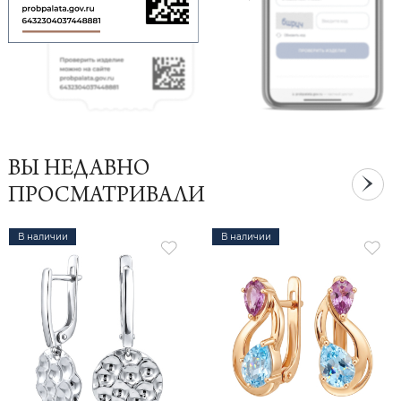
ВЫ НЕДАВНО
ПРОСМАТРИВАЛИ
В наличии
В наличии