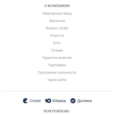
О КОМПАНИИ
Ювелирный завод
Вакансии
Вопрос-Ответ
Новости
Блог
Отзывы
Гарантия качества
Партнёрам
Программа лояльности
Карта сайта
Сплит
Юkassa
Долями
ПОКУПАТЕЛЮ