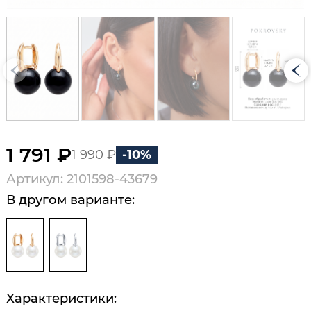
1 791 ₽
1 990 ₽
-10%
Артикул: 2101598-43679
В другом варианте:
Характеристики: