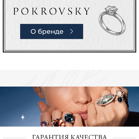
ГАРАНТИЯ КАЧЕСТВА