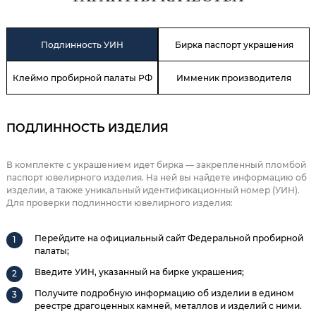
Подлинность УИН
Бирка паспорт украшения
Клеймо пробирной палаты РФ
Имменик производителя
ПОДЛИННОСТЬ ИЗДЕЛИЯ
В комплекте с украшением идет бирка — закрепленный пломбой
паспорт ювелирного изделия. На ней вы найдете информацию об
изделии, а также уникальный идентификационный номер (УИН).
Для проверки подлинности ювелирного изделия:
Перейдите на официальный сайт Федеральной пробирной
палаты;
Введите УИН, указанный на бирке украшения;
Получите подробную информацию об изделии в едином
реестре драгоценных камней, металлов и изделий с ними.