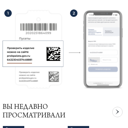
ВЫ НЕДАВНО
ПРОСМАТРИВАЛИ