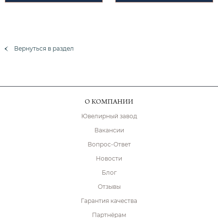
Вернуться в раздел
О КОМПАНИИ
Ювелирный завод
Вакансии
Вопрос-Ответ
Новости
Блог
Отзывы
Гарантия качества
Партнёрам