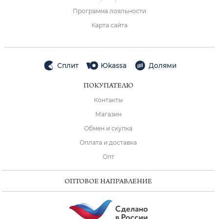
Программа лояльности
Карта сайта
Сплит
Юkassa
Долями
ПОКУПАТЕЛЮ
Контакты
Магазин
Обмен и скупка
Оплата и доставка
Опт
ОПТОВОЕ НАПРАВЛЕНИЕ