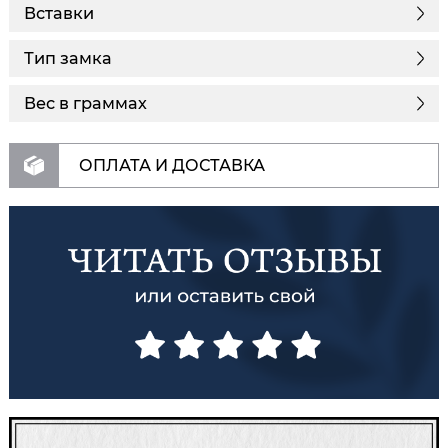
Вставки
Тип замка
Вес в граммах
ОПЛАТА И ДОСТАВКА