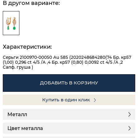
В другом варианте:
Характеристики:
Серьги 2100970-00050 Au 585 (2020248684280(74 Бр. кр57
(1,00) 0,296 ct 4/5 /А ,4 Бр. кр57 (0,80) 0,0092 ct 4/5 /А ,2
Сапф. груша )
ДОБАВИТЬ В КОРЗИНУ
Купить в один клик
Металл
Цвет металла