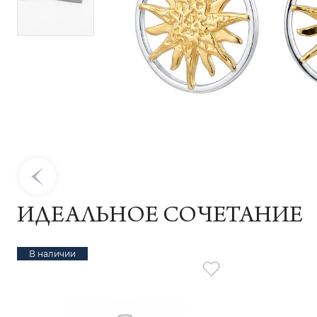
ИДЕАЛЬНОЕ СОЧЕТАНИЕ
В наличии