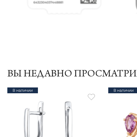
ВЫ НЕДАВНО ПРОСМАТР
В наличии
В наличии