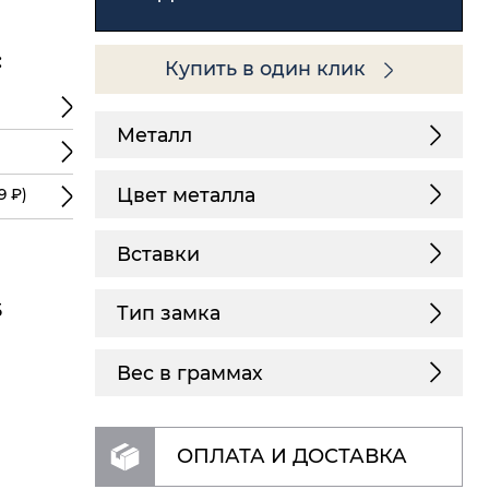
:
Купить в один клик
Металл
Цвет металла
9 ₽)
Вставки
5
Тип замка
Вес в граммах
ОПЛАТА И ДОСТАВКА