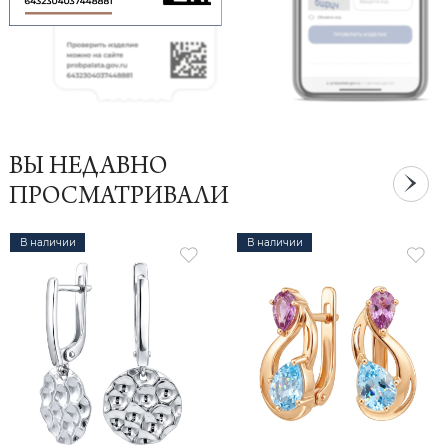
ВЫ НЕДАВНО
ПРОСМАТРИВАЛИ
В наличии
В наличии