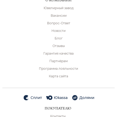
О КОМПАНИИ
Ювелирный завод
Вакансии
Вопрос-Ответ
Новости
Блог
Отзывы
Гарантия качества
Партнёрам
Программа лояльности
Карта сайта
Сплит
Юkassa
Долями
ПОКУПАТЕЛЮ
Контакты