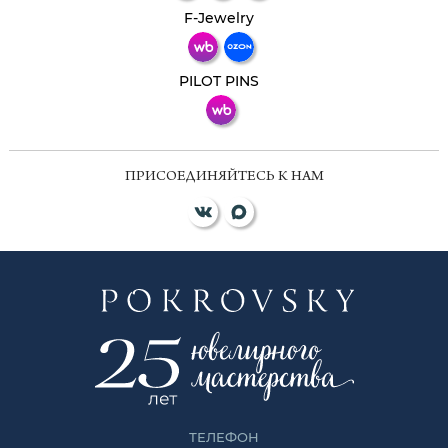
Телеграм
Макс
F-Jewelry
ВКонтакте
PILOT PINS
ПРИСОЕДИНЯЙТЕСЬ К НАМ
ТЕЛЕФОН