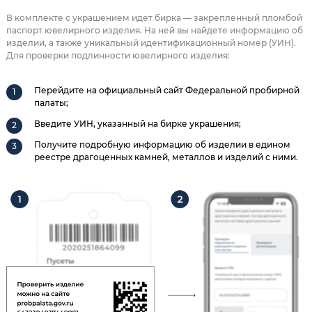
В комплекте с украшением идет бирка — закрепленный пломбой
паспорт ювелирного изделия. На ней вы найдете информацию об
изделии, а также уникальный идентификационный номер (УИН).
Для проверки подлинности ювелирного изделия:
Перейдите на официальный сайт Федеральной пробирной
палаты;
Введите УИН, указанный на бирке украшения;
Получите подробную информацию об изделии в едином
реестре драгоценных камней, металлов и изделий с ними.