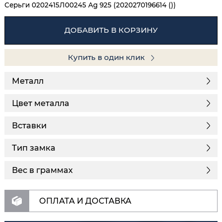
Серьги 0202415Л00245 Ag 925 (2020270196614 ())
ДОБАВИТЬ В КОРЗИНУ
Купить в один клик
Металл
Цвет металла
Вставки
Тип замка
Вес в граммах
ОПЛАТА И ДОСТАВКА