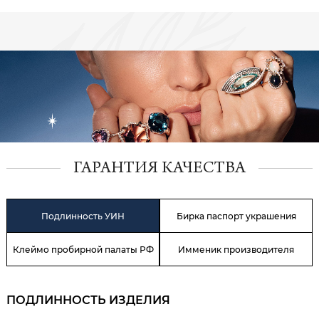
ГАРАНТИЯ КАЧЕСТВА
Подлинность УИН
Бирка паспорт украшения
Клеймо пробирной палаты РФ
Имменик производителя
ПОДЛИННОСТЬ ИЗДЕЛИЯ