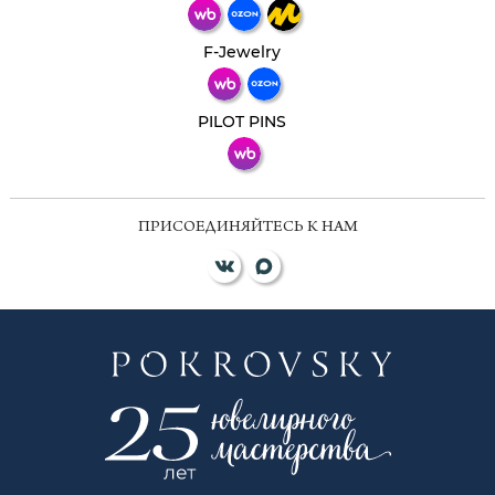
Телеграм
Макс
F-Jewelry
ВКонтакте
PILOT PINS
ПРИСОЕДИНЯЙТЕСЬ К НАМ