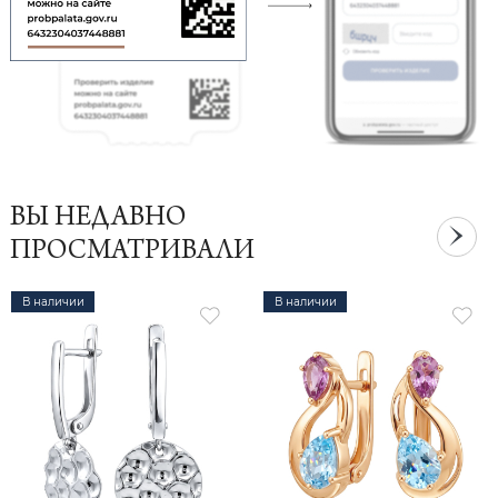
ВЫ НЕДАВНО
ПРОСМАТРИВАЛИ
В наличии
В наличии