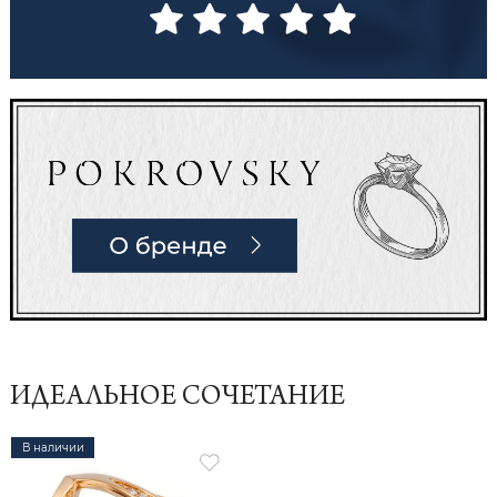
ИДЕАЛЬНОЕ СОЧЕТАНИЕ
В наличии