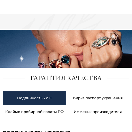
ГАРАНТИЯ КАЧЕСТВА
Подлинность УИН
Бирка паспорт украшения
Клеймо пробирной палаты РФ
Имменик производителя