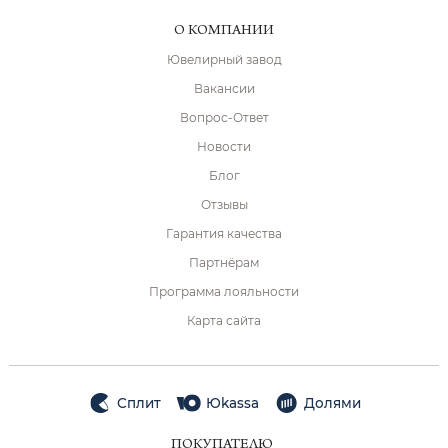
О КОМПАНИИ
Ювелирный завод
Вакансии
Вопрос-Ответ
Новости
Блог
Отзывы
Гарантия качества
Партнёрам
Программа лояльности
Карта сайта
Сплит
Юkassa
Долями
ПОКУПАТЕЛЮ