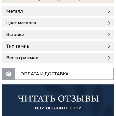
Металл
Цвет металла
Вставки
Тип замка
Вес в граммах
ОПЛАТА И ДОСТАВКА