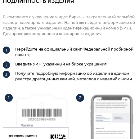
ПОДЛИННОСТЬ ИЗДЕЛИЯ
В комплекте с украшением идет бирка — закрепленный пломбой
паспорт ювелирного изделия. На ней вы найдете информацию об
изделии, а также уникальный идентификационный номер (УИН).
Для проверки подлинности ювелирного изделия:
Перейдите на официальный сайт Федеральной пробирной
палаты;
Введите УИН, указанный на бирке украшения;
Получите подробную информацию об изделии в едином
реестре драгоценных камней, металлов и изделий с ними.