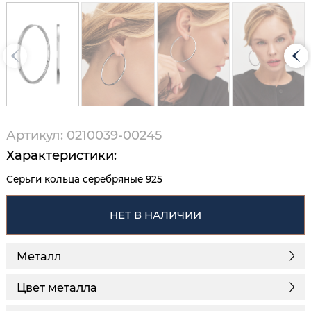
Артикул: 0210039-00245
Характеристики:
Серьги кольца серебряные 925
НЕТ В НАЛИЧИИ
Металл
Цвет металла