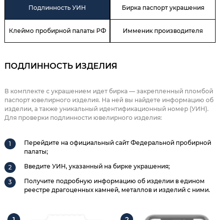
Подлинность УИН
Бирка паспорт украшения
Клеймо пробирной палаты РФ
Имменик производителя
ПОДЛИННОСТЬ ИЗДЕЛИЯ
В комплекте с украшением идет бирка — закрепленный пломбой
паспорт ювелирного изделия. На ней вы найдете информацию об
изделии, а также уникальный идентификационный номер (УИН).
Для проверки подлинности ювелирного изделия:
Перейдите на официальный сайт Федеральной пробирной
палаты;
Введите УИН, указанный на бирке украшения;
Получите подробную информацию об изделии в едином
реестре драгоценных камней, металлов и изделий с ними.