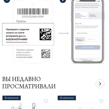
ВЫ НЕДАВНО
ПРОСМАТРИВАЛИ
В наличии
В наличии