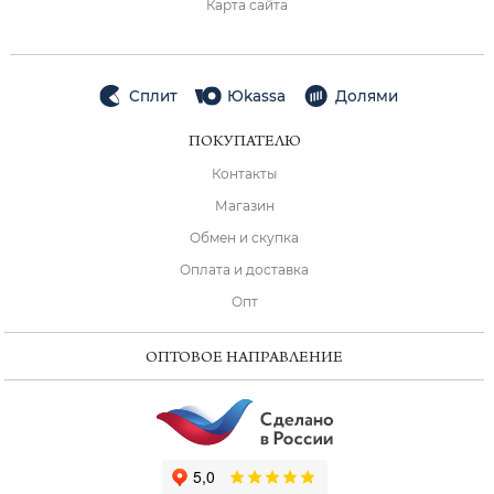
Карта сайта
Сплит
Юkassa
Долями
ПОКУПАТЕЛЮ
Контакты
Магазин
Обмен и скупка
Оплата и доставка
Опт
ОПТОВОЕ НАПРАВЛЕНИЕ
ChatApp