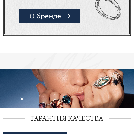
ГАРАНТИЯ КАЧЕСТВА