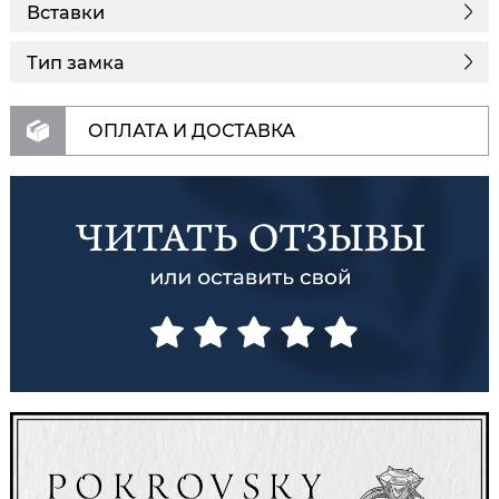
Вставки
Тип замка
ОПЛАТА И ДОСТАВКА