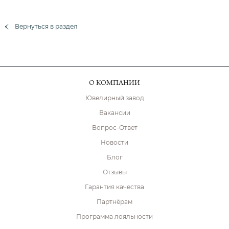
Вернуться в раздел
О КОМПАНИИ
Ювелирный завод
Вакансии
Вопрос-Ответ
Новости
Блог
Отзывы
Гарантия качества
Партнёрам
Программа лояльности