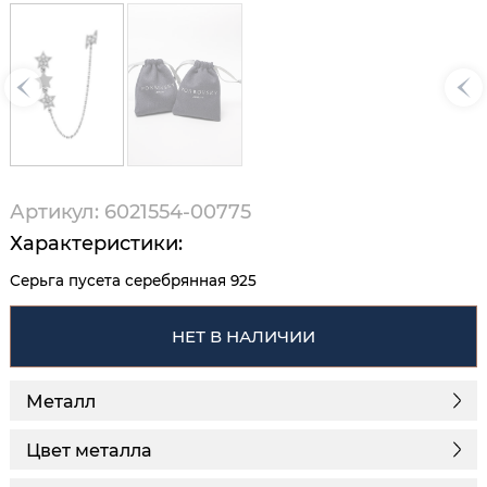
Артикул: 6021554-00775
Характеристики:
Серьга пусета серебрянная 925
НЕТ В НАЛИЧИИ
Металл
Цвет металла