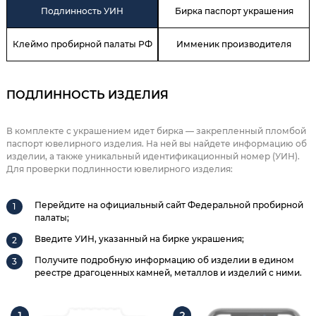
Подлинность УИН
Бирка паспорт украшения
Клеймо пробирной палаты РФ
Имменик производителя
ПОДЛИННОСТЬ ИЗДЕЛИЯ
В комплекте с украшением идет бирка — закрепленный пломбой
паспорт ювелирного изделия. На ней вы найдете информацию об
изделии, а также уникальный идентификационный номер (УИН).
Для проверки подлинности ювелирного изделия:
Перейдите на официальный сайт Федеральной пробирной
палаты;
Введите УИН, указанный на бирке украшения;
Получите подробную информацию об изделии в едином
реестре драгоценных камней, металлов и изделий с ними.