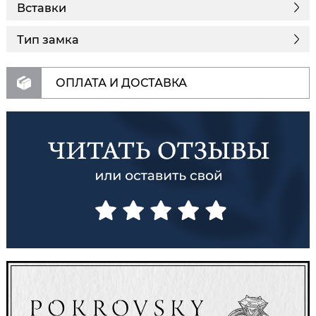
Вставки
Тип замка
ОПЛАТА И ДОСТАВКА