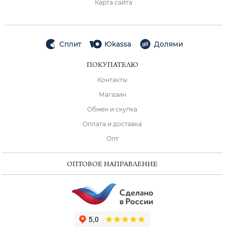
Карта сайта
Сплит
Юkassa
Долями
ПОКУПАТЕЛЮ
Контакты
Магазин
Обмен и скупка
Оплата и доставка
Опт
ОПТОВОЕ НАПРАВЛЕНИЕ
ChatApp