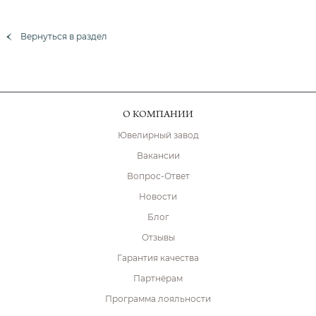
Вернуться в раздел
О КОМПАНИИ
Ювелирный завод
Вакансии
Вопрос-Ответ
Новости
Блог
Отзывы
Гарантия качества
Партнёрам
Программа лояльности