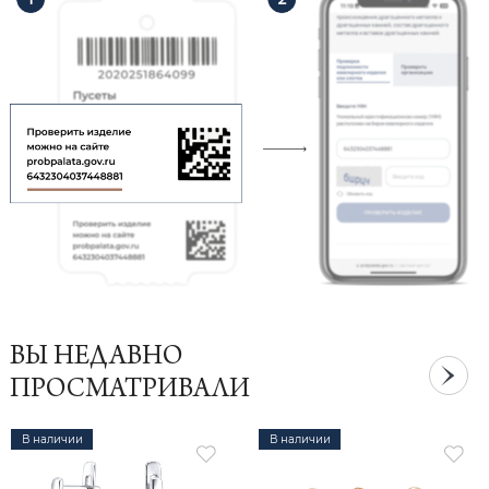
ВЫ НЕДАВНО
ПРОСМАТРИВАЛИ
В наличии
В наличии