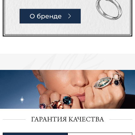
ГАРАНТИЯ КАЧЕСТВА