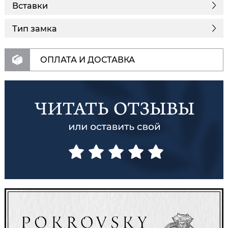
Вставки
Тип замка
ОПЛАТА И ДОСТАВКА