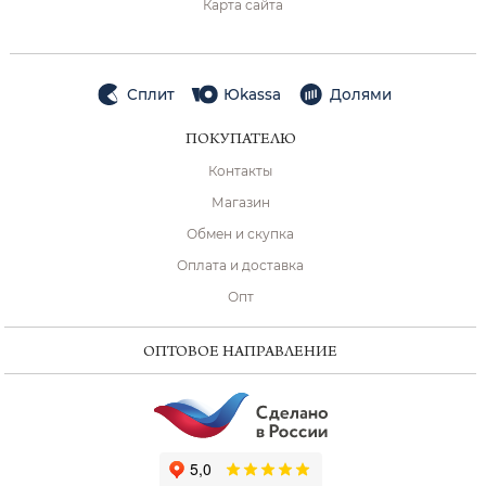
Карта сайта
Сплит
Юkassa
Долями
ПОКУПАТЕЛЮ
Контакты
Магазин
Обмен и скупка
Оплата и доставка
Опт
ОПТОВОЕ НАПРАВЛЕНИЕ
ChatApp