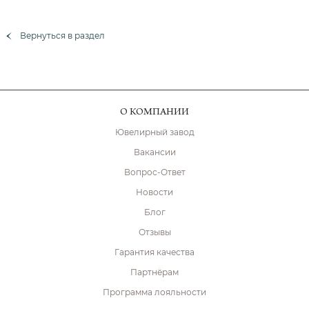
Вернуться в раздел
О КОМПАНИИ
Ювелирный завод
Вакансии
Вопрос-Ответ
Новости
Блог
Отзывы
Гарантия качества
Партнёрам
Программа лояльности