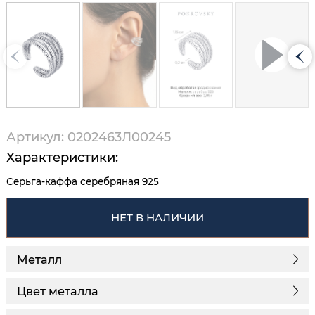
Артикул: 0202463Л00245
Характеристики:
Серьга-каффа серебряная 925
НЕТ В НАЛИЧИИ
Металл
Цвет металла