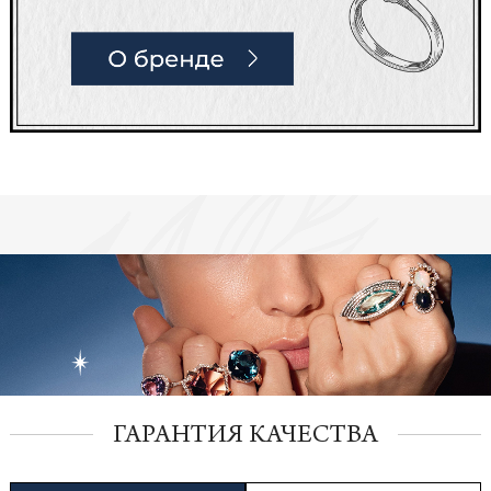
ГАРАНТИЯ КАЧЕСТВА