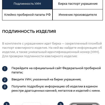
Подлинность УИН
Бирка паспорт украшения
Клеймо пробирной палаты РФ
Имменик производителя
ПОДЛИННОСТЬ ИЗДЕЛИЯ
В комплекте с украшением идет бирка — закрепленный пломбой
паспорт ювелирного изделия. На ней вы найдете информацию об
изделии, а также уникальный идентификационный номер (УИН).
Для проверки подлинности ювелирного изделия:
Перейдите на официальный сайт Федеральной пробирной
палаты;
Введите УИН, указанный на бирке украшения;
Получите подробную информацию об изделии в едином
реестре драгоценных камней, металлов и изделий с ними.