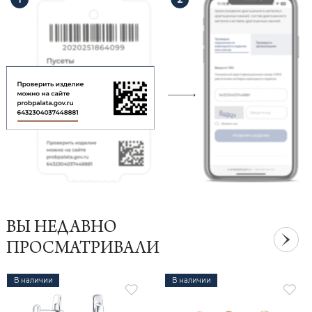
ВЫ НЕДАВНО
ПРОСМАТРИВАЛИ
В наличии
В наличии