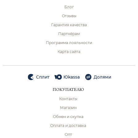
Блог
Отзывы
Гарантия качества
Партнёрам
Программа лояльности
Карта сайта
Сплит
Юkassa
Долями
ПОКУПАТЕЛЮ
Контакты
Магазин
Обмен и скупка
Оплата и доставка
Опт