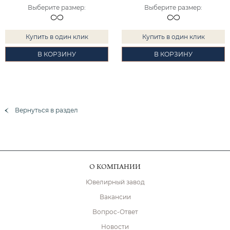
Выберите размер
:
Выберите размер
:
Купить в один клик
Купить в один клик
В КОРЗИНУ
В КОРЗИНУ
Вернуться в раздел
О КОМПАНИИ
Ювелирный завод
Вакансии
Вопрос-Ответ
Новости