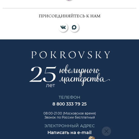
ПРИСОЕДИНЯЙТЕСЬ К НАМ
ТЕЛЕФОН
8 800 333 79 25
08:00-21:00 (Московское время)
Звонок по России бесплатный
ЭЛЕКТРОННЫЙ АДРЕС
Написать на e-mail