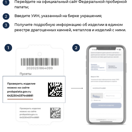
Перейдите на официальный сайт Федеральной пробирной
палаты;
Введите УИН, указанный на бирке украшения;
Получите подробную информацию об изделии в едином
реестре драгоценных камней, металлов и изделий с ними.