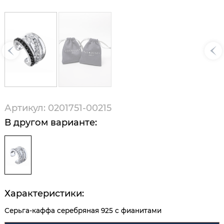
Артикул: 0201751-00215
В другом варианте:
Характеристики:
Серьга-каффа серебряная 925 с фианитами