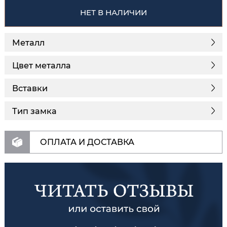
НЕТ В НАЛИЧИИ
Металл
Цвет металла
Вставки
Тип замка
ОПЛАТА И ДОСТАВКА