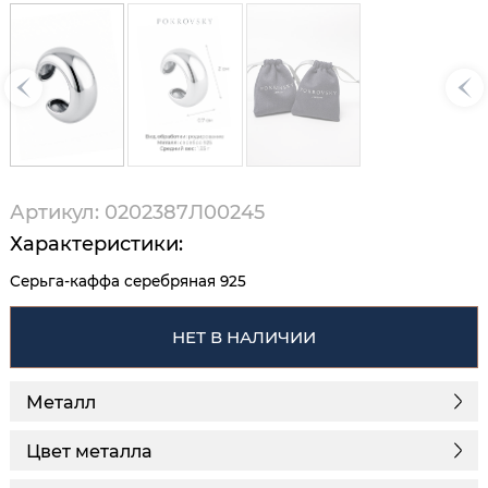
Артикул: 0202387Л00245
Характеристики:
Серьга-каффа серебряная 925
НЕТ В НАЛИЧИИ
Металл
Цвет металла