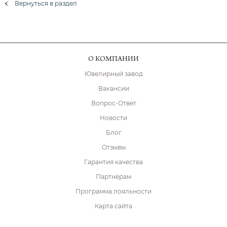
Вернуться в раздел
О КОМПАНИИ
Ювелирный завод
Вакансии
Вопрос-Ответ
Новости
Блог
Отзывы
Гарантия качества
Партнёрам
Программа лояльности
Карта сайта