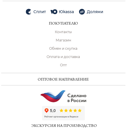
Сплит
Юkassa
Долями
ПОКУПАТЕЛЮ
Контакты
Магазин
Обмен и скупка
Оплата и доставка
Опт
ОПТОВОЕ НАПРАВЛЕНИЕ
ChatApp
online
ЭКСКУРСИЯ НА ПРОИЗВОДСТВО