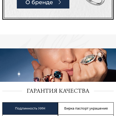
ГАРАНТИЯ КАЧЕСТВА
Подлинность УИН
Бирка паспорт украшения