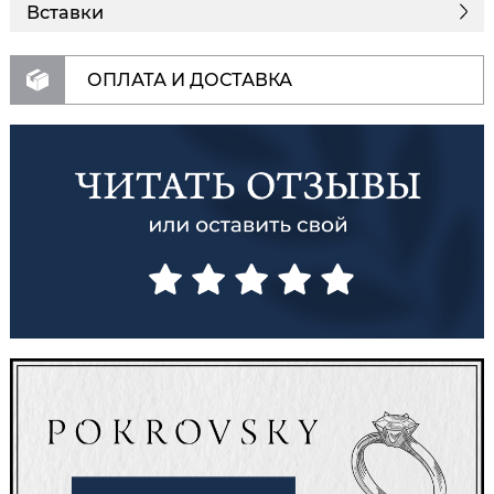
Вставки
ОПЛАТА И ДОСТАВКА