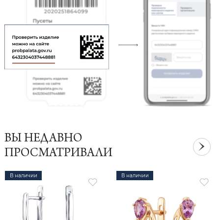
ВЫ НЕДАВНО
ПРОСМАТРИВАЛИ
В наличии
В наличии