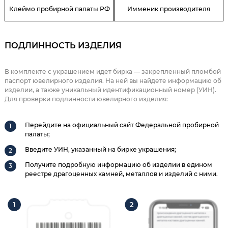
Клеймо пробирной палаты РФ
Имменик производителя
ПОДЛИННОСТЬ ИЗДЕЛИЯ
В комплекте с украшением идет бирка — закрепленный пломбой
паспорт ювелирного изделия. На ней вы найдете информацию об
изделии, а также уникальный идентификационный номер (УИН).
Для проверки подлинности ювелирного изделия:
Перейдите на официальный сайт Федеральной пробирной
палаты;
Введите УИН, указанный на бирке украшения;
Получите подробную информацию об изделии в едином
реестре драгоценных камней, металлов и изделий с ними.