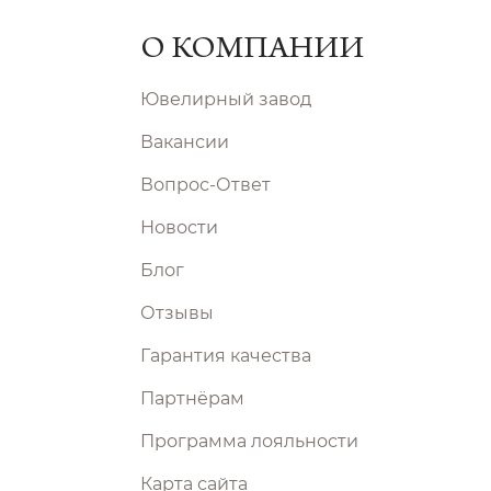
О КОМПАНИИ
Ювелирный завод
Вакансии
Вопрос-Ответ
Новости
Блог
Отзывы
Гарантия качества
Партнёрам
Программа лояльности
Карта сайта