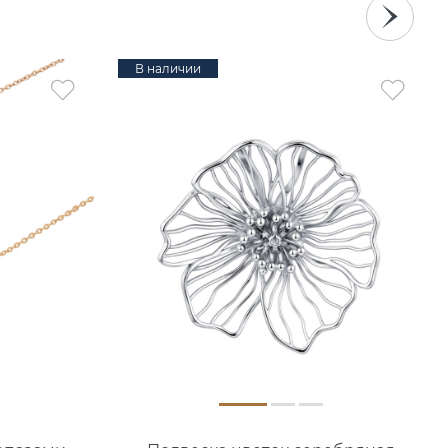
В наличии