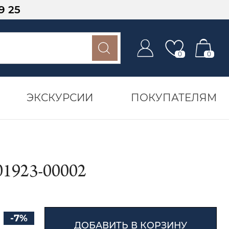
9 25
0
0
ЭКСКУРСИИ
ПОКУПАТЕЛЯМ
923-00002
-7%
ДОБАВИТЬ В КОРЗИНУ