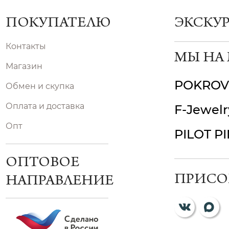
ПОКУПАТЕЛЮ
ЭКСКУ
Контакты
МЫ НА
Магазин
POKROV
Обмен и скупка
Оплата и доставка
F-Jewelr
Опт
PILOT P
ОПТОВОЕ
ПРИСО
НАПРАВЛЕНИЕ