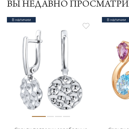
ВЫ НЕДАВНО ПРОСМАТР
В наличии
В наличии