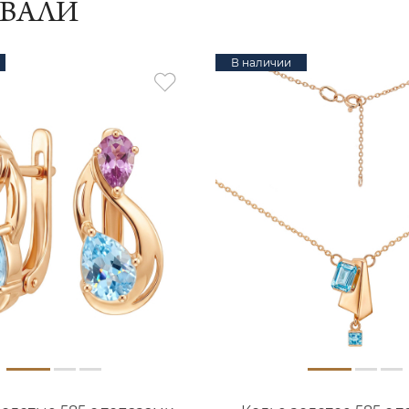
ИВАЛИ
В наличии