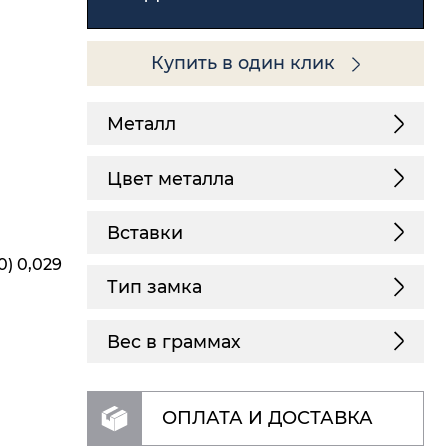
Купить в один клик
Металл
Цвет металла
Вставки
0) 0,029
Тип замка
Вес в граммах
ОПЛАТА И ДОСТАВКА