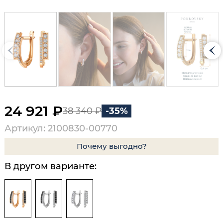
24 921 ₽
38 340 ₽
-35%
Артикул: 2100830-00770
Почему выгодно?
В другом варианте: