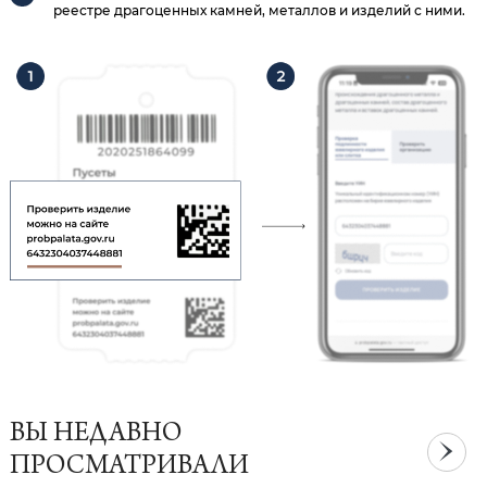
реестре драгоценных камней, металлов и изделий с ними.
ВЫ НЕДАВНО
ПРОСМАТРИВАЛИ