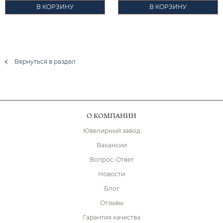
В КОРЗИНУ
В КОРЗИНУ
Вернуться в раздел
О КОМПАНИИ
Ювелирный завод
Вакансии
Вопрос-Ответ
Новости
Блог
Отзывы
Гарантия качества