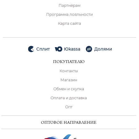
Партнёрам
Программа лояльности
Карта сайта
Сплит
Юkassa
Долями
ПОКУПАТЕЛЮ
Контакты
Магазин
Обмен и скупка
Оплата и доставка
Опт
ОПТОВОЕ НАПРАВЛЕНИЕ