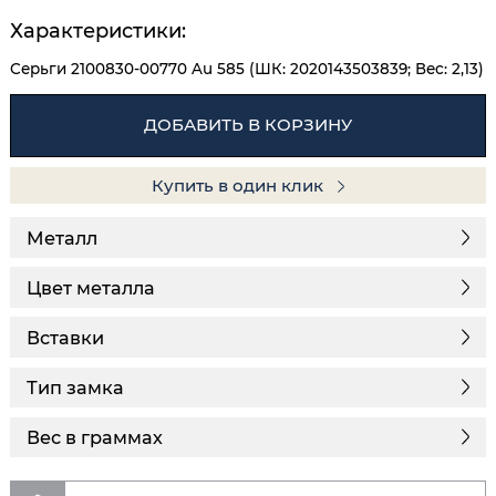
Характеристики:
Серьги 2100830-00770 Au 585 (ШК: 2020143503839; Вес: 2,13)
ДОБАВИТЬ В КОРЗИНУ
Купить в один клик
Металл
Цвет металла
Вставки
Тип замка
Вес в граммах