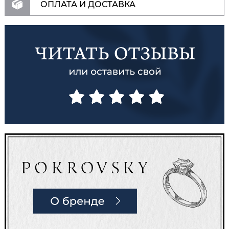
ОПЛАТА И ДОСТАВКА