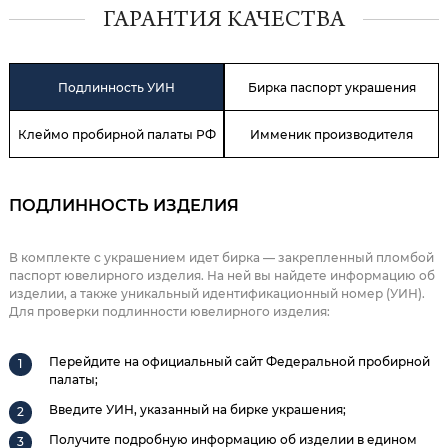
ГАРАНТИЯ КАЧЕСТВА
Подлинность УИН
Бирка паспорт украшения
Клеймо пробирной палаты РФ
Имменик производителя
ПОДЛИННОСТЬ ИЗДЕЛИЯ
В комплекте с украшением идет бирка — закрепленный пломбой
паспорт ювелирного изделия. На ней вы найдете информацию об
изделии, а также уникальный идентификационный номер (УИН).
Для проверки подлинности ювелирного изделия:
Перейдите на официальный сайт Федеральной пробирной
палаты;
Введите УИН, указанный на бирке украшения;
Получите подробную информацию об изделии в едином