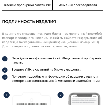
Клеймо пробирной палаты РФ
Имменик производителя
ПОДЛИННОСТЬ ИЗДЕЛИЯ
В комплекте с украшением идет бирка — закрепленный пломбой
паспорт ювелирного изделия. На ней вы найдете информацию об
изделии, а также уникальный идентификационный номер (УИН).
Для проверки подлинности ювелирного изделия:
Перейдите на официальный сайт Федеральной пробирной
палаты;
Введите УИН, указанный на бирке украшения;
Получите подробную информацию об изделии в едином
реестре драгоценных камней, металлов и изделий с ними.