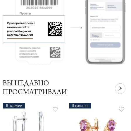
ВЫ НЕДАВНО
ПРОСМАТРИВАЛИ
В наличии
В наличии