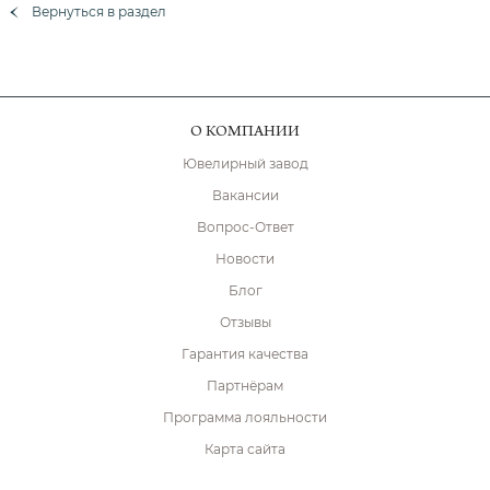
Вернуться в раздел
О КОМПАНИИ
Ювелирный завод
Вакансии
Вопрос-Ответ
Новости
Блог
Отзывы
Гарантия качества
Партнёрам
Программа лояльности
Карта сайта