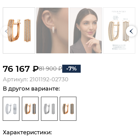
76 167 ₽
81 900 ₽
-7%
Артикул: 2101192-02730
В другом варианте:
Характеристики: