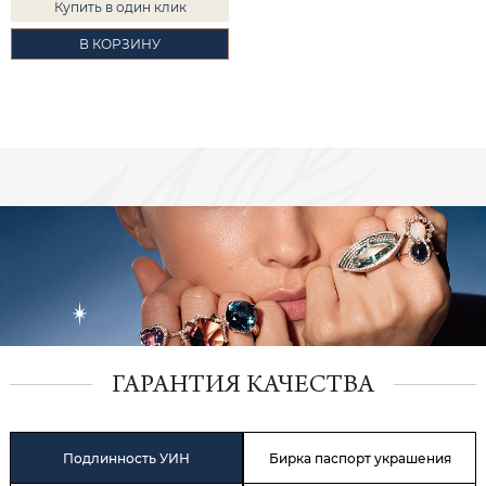
Купить в один клик
В КОРЗИНУ
ГАРАНТИЯ КАЧЕСТВА
Подлинность УИН
Бирка паспорт украшения