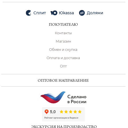
Сплит
Юkassa
Долями
ПОКУПАТЕЛЮ
Контакты
Магазин
Обмен и скупка
Оплата и доставка
Опт
ОПТОВОЕ НАПРАВЛЕНИЕ
ChatApp
online
ЭКСКУРСИЯ НА ПРОИЗВОДСТВО