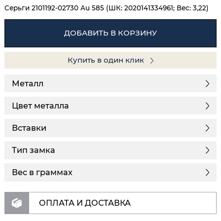
Серьги 2101192-02730 Au 585 (ШК: 2020141334961; Вес: 3,22)
ДОБАВИТЬ В КОРЗИНУ
Купить в один клик
Металл
Цвет металла
Вставки
Тип замка
Вес в граммах
ОПЛАТА И ДОСТАВКА