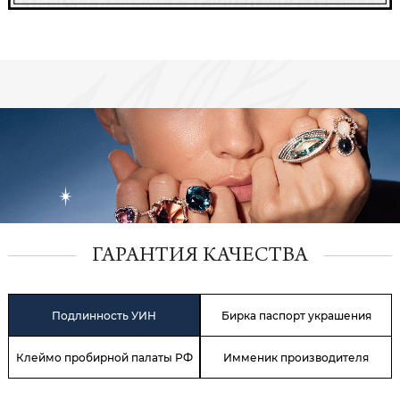
ГАРАНТИЯ КАЧЕСТВА
Подлинность УИН
Бирка паспорт украшения
Клеймо пробирной палаты РФ
Имменик производителя