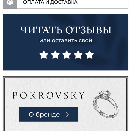
ОПЛАТА И ДОСТАВКА