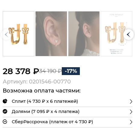
28 378 ₽
34 190 ₽
-17%
Артикул: 0201546-00770
Возможна оплата частями:
Сплит (4 730 ₽ х 6 платежей)
Долями (7 095 ₽ х 4 платежа)
СберРассрочка (платеж от 4 730 ₽)