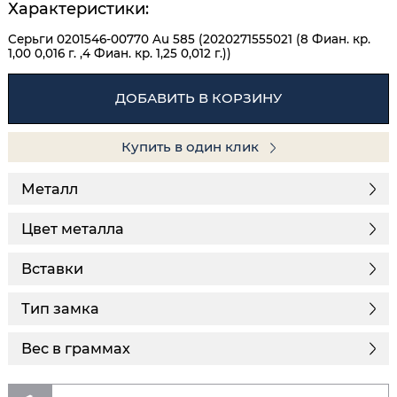
Характеристики:
Серьги 0201546-00770 Au 585 (2020271555021 (8 Фиан. кр.
1,00 0,016 г. ,4 Фиан. кр. 1,25 0,012 г.))
ДОБАВИТЬ В КОРЗИНУ
Купить в один клик
Металл
Цвет металла
Вставки
Тип замка
Вес в граммах