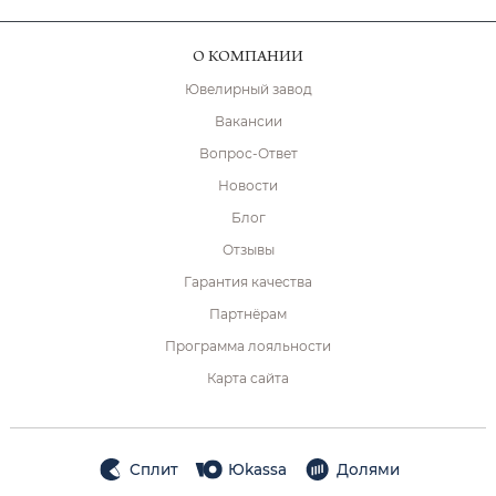
О КОМПАНИИ
Ювелирный завод
Вакансии
Вопрос-Ответ
Новости
Блог
Отзывы
Гарантия качества
Партнёрам
Программа лояльности
Карта сайта
Сплит
Юkassa
Долями