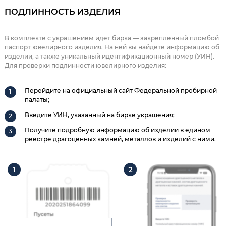
ПОДЛИННОСТЬ ИЗДЕЛИЯ
В комплекте с украшением идет бирка — закрепленный пломбой
паспорт ювелирного изделия. На ней вы найдете информацию об
изделии, а также уникальный идентификационный номер (УИН).
Для проверки подлинности ювелирного изделия:
Перейдите на официальный сайт Федеральной пробирной
палаты;
Введите УИН, указанный на бирке украшения;
Получите подробную информацию об изделии в едином
реестре драгоценных камней, металлов и изделий с ними.