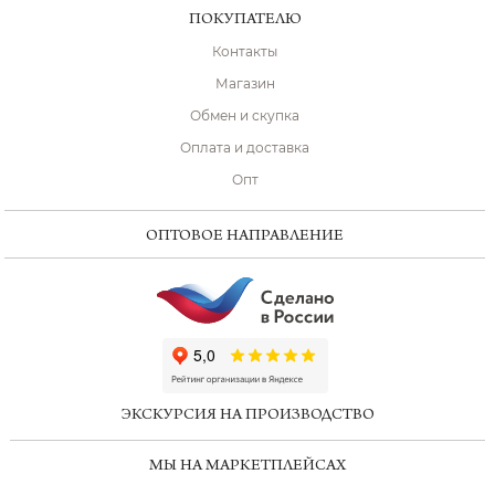
ПОКУПАТЕЛЮ
Контакты
Магазин
Обмен и скупка
Оплата и доставка
Опт
ОПТОВОЕ НАПРАВЛЕНИЕ
ChatApp
online
ЭКСКУРСИЯ НА ПРОИЗВОДСТВО
Мессенджеры
МЫ НА МАРКЕТПЛЕЙСАХ
Свяжитесь с нами через любой удобный