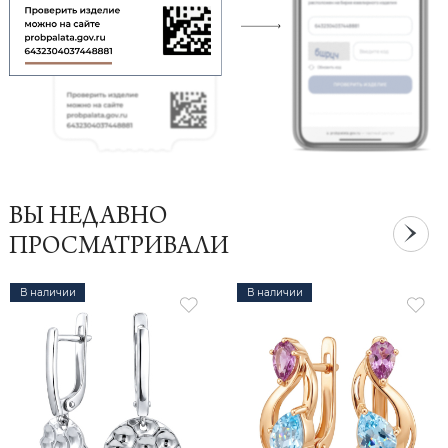
ВЫ НЕДАВНО
ПРОСМАТРИВАЛИ
В наличии
В наличии