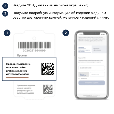
Введите УИН, указанный на бирке украшения;
Получите подробную информацию об изделии в едином
реестре драгоценных камней, металлов и изделий с ними.