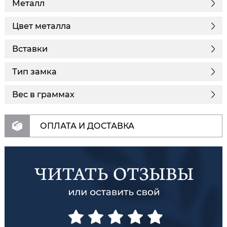
Металл
Цвет металла
Вставки
Тип замка
Вес в граммах
ОПЛАТА И ДОСТАВКА