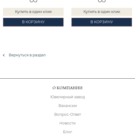
Купить в один клик
Купить в один клик
В КОРЗИНУ
В КОРЗИНУ
Вернуться в раздел
О КОМПАНИИ
Ювелирный завод
Вакансии
Вопрос-Ответ
Новости
Блог