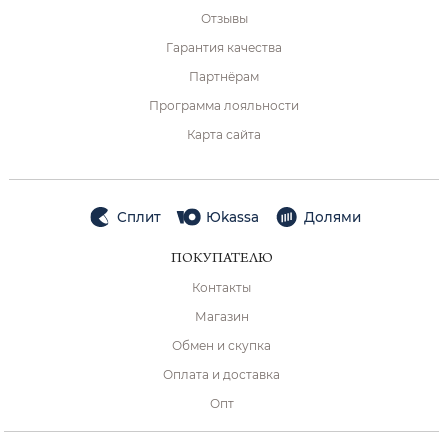
Отзывы
Гарантия качества
Партнёрам
Программа лояльности
Карта сайта
Сплит
Юkassa
Долями
ПОКУПАТЕЛЮ
Контакты
Магазин
Обмен и скупка
Оплата и доставка
Опт