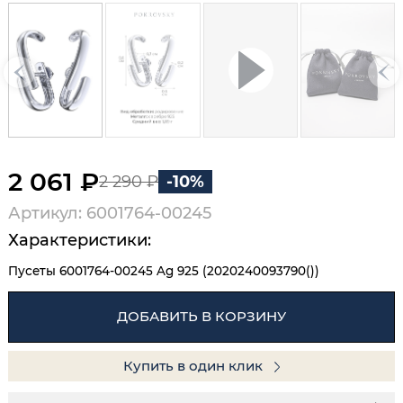
2 061 ₽
2 290 ₽
-10%
Артикул: 6001764-00245
Характеристики:
Пусеты 6001764-00245 Ag 925 (2020240093790())
ДОБАВИТЬ В КОРЗИНУ
Купить в один клик