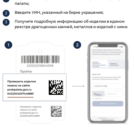
палаты;
Введите УИН, указанный на бирке украшения;
Получите подробную информацию об изделии в едином
реестре драгоценных камней, металлов и изделий с ними.