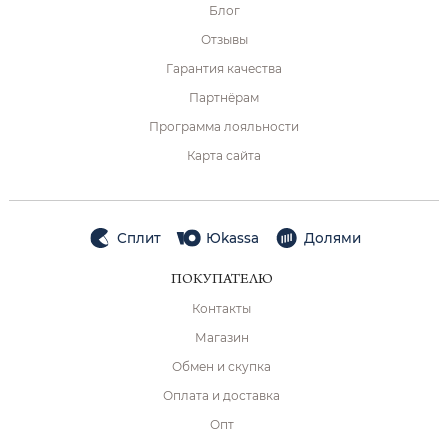
Блог
Отзывы
Гарантия качества
Партнёрам
Программа лояльности
Карта сайта
Сплит
Юkassa
Долями
ПОКУПАТЕЛЮ
Контакты
Магазин
Обмен и скупка
Оплата и доставка
Опт