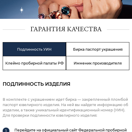
ГАРАНТИЯ КАЧЕСТВА
Подлинность УИН
Бирка паспорт украшения
Клеймо пробирной палаты РФ
Имменик производителя
ПОДЛИННОСТЬ ИЗДЕЛИЯ
В комплекте с украшением идет бирка — закрепленный пломбой
паспорт ювелирного изделия. На ней вы найдете информацию об
изделии, а также уникальный идентификационный номер (УИН).
Для проверки подлинности ювелирного изделия:
Перейдите на официальный сайт Федеральной пробирной