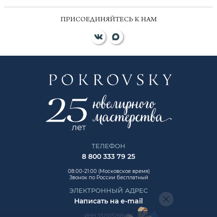
ПРИСОЕДИНЯЙТЕСЬ К НАМ
ТЕЛЕФОН
8 800 333 79 25
08:00-21:00 (Московское время)
Звонок по России бесплатный
ЭЛЕКТРОННЫЙ АДРЕС
Написать на e-mail
ИНН 332105268454