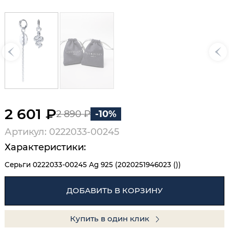
2 601 ₽
2 890 ₽
-10%
Артикул: 0222033-00245
Характеристики:
Серьги 0222033-00245 Ag 925 (2020251946023 ())
ДОБАВИТЬ В КОРЗИНУ
Купить в один клик