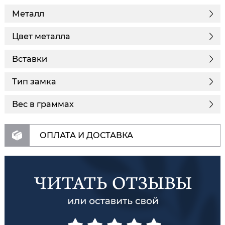
Металл
Цвет металла
Вставки
Тип замка
Вес в граммах
ОПЛАТА И ДОСТАВКА