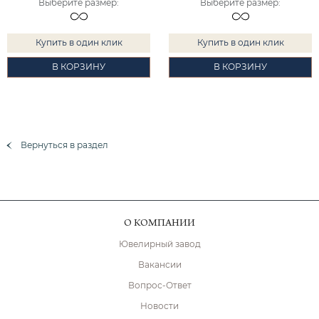
Выберите размер
:
Выберите размер
:
Купить в один клик
Купить в один клик
В КОРЗИНУ
В КОРЗИНУ
Вернуться в раздел
О КОМПАНИИ
Ювелирный завод
Вакансии
Вопрос-Ответ
Новости