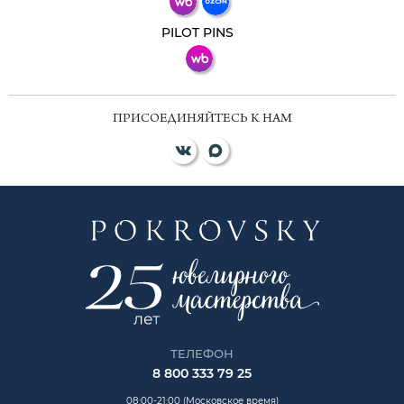
ВКонтакте
PILOT PINS
ПРИСОЕДИНЯЙТЕСЬ К НАМ
ТЕЛЕФОН
8 800 333 79 25
08:00-21:00 (Московское время)