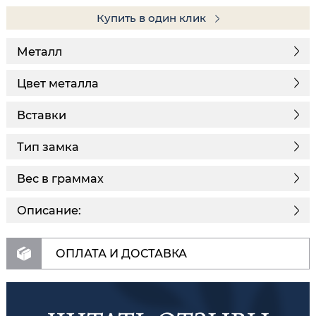
Купить в один клик
Металл
Цвет металла
Вставки
Тип замка
Вес в граммах
Описание:
ОПЛАТА И ДОСТАВКА