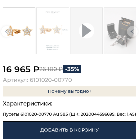
16 965 ₽
26 100 ₽
-35%
Артикул: 6101020-00770
Почему выгодно?
Характеристики:
Пусеты 6101020-00770 Au 585 (ШК: 2020044596695; Вес: 1,45)
ДОБАВИТЬ В КОРЗИНУ