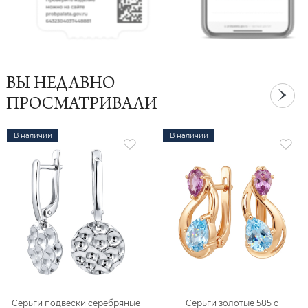
ВЫ НЕДАВНО
ПРОСМАТРИВАЛИ
В наличии
В наличии
Серьги подвески серебряные
Серьги золотые 585 с