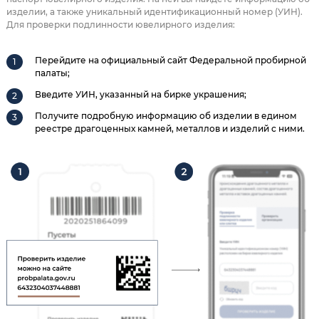
изделии, а также уникальный идентификационный номер (УИН).
Для проверки подлинности ювелирного изделия:
Перейдите на официальный сайт Федеральной пробирной
палаты;
Введите УИН, указанный на бирке украшения;
Получите подробную информацию об изделии в едином
реестре драгоценных камней, металлов и изделий с ними.