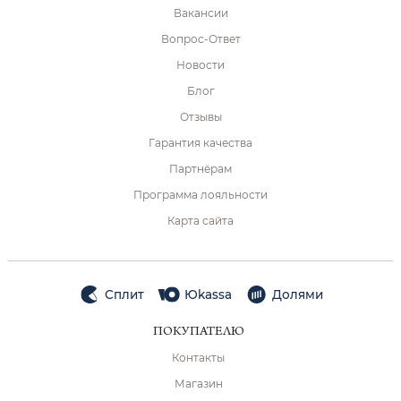
Вакансии
Вопрос-Ответ
Новости
Блог
Отзывы
Гарантия качества
Партнёрам
Программа лояльности
Карта сайта
Сплит
Юkassa
Долями
ПОКУПАТЕЛЮ
Контакты
Магазин