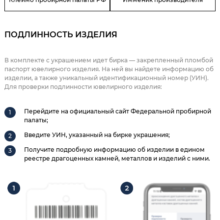
ПОДЛИННОСТЬ ИЗДЕЛИЯ
В комплекте с украшением идет бирка — закрепленный пломбой
паспорт ювелирного изделия. На ней вы найдете информацию об
изделии, а также уникальный идентификационный номер (УИН).
Для проверки подлинности ювелирного изделия:
Перейдите на официальный сайт Федеральной пробирной
палаты;
Введите УИН, указанный на бирке украшения;
Получите подробную информацию об изделии в едином
реестре драгоценных камней, металлов и изделий с ними.