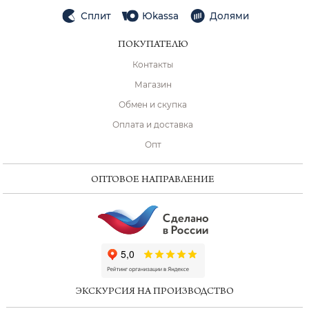
Сплит
Юkassa
Долями
ПОКУПАТЕЛЮ
Контакты
Магазин
Обмен и скупка
Оплата и доставка
Опт
ОПТОВОЕ НАПРАВЛЕНИЕ
ChatApp
online
ЭКСКУРСИЯ НА ПРОИЗВОДСТВО