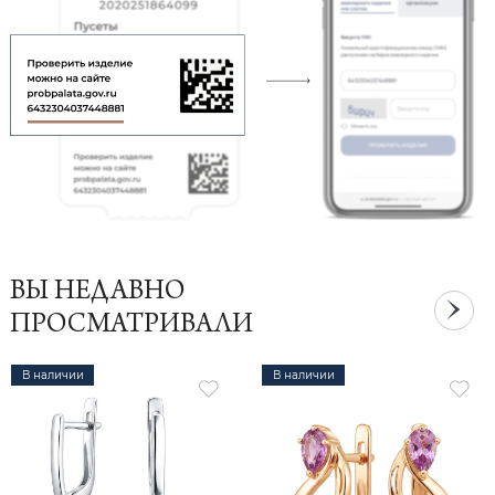
ВЫ НЕДАВНО
ПРОСМАТРИВАЛИ
В наличии
В наличии