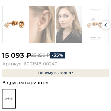
15 093 ₽
23 220 ₽
-35%
Артикул: 6001518-00240
Почему выгодно?
В другом варианте: