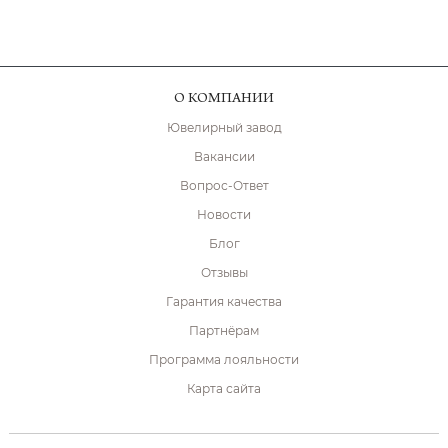
О КОМПАНИИ
Ювелирный завод
Вакансии
Вопрос-Ответ
Новости
Блог
Отзывы
Гарантия качества
Партнёрам
Программа лояльности
Карта сайта