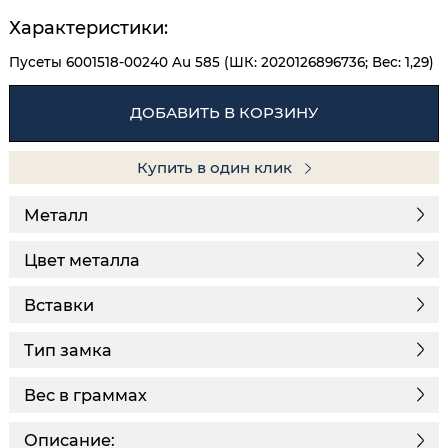
Характеристики:
Пусеты 6001518-00240 Au 585 (ШК: 2020126896736; Вес: 1,29)
ДОБАВИТЬ В КОРЗИНУ
Купить в один клик
Металл
Цвет металла
Вставки
Тип замка
Вес в граммах
Описание: