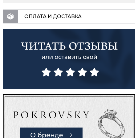
ОПЛАТА И ДОСТАВКА