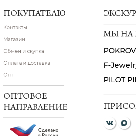
ПОКУПАТЕЛЮ
ЭКСКУ
Контакты
МЫ НА
Магазин
POKROV
Обмен и скупка
Оплата и доставка
F-Jewelr
Опт
PILOT P
ОПТОВОЕ
ПРИСО
НАПРАВЛЕНИЕ