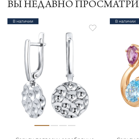
ВЫ НЕДАВНО ПРОСМАТР
В наличии
В наличии