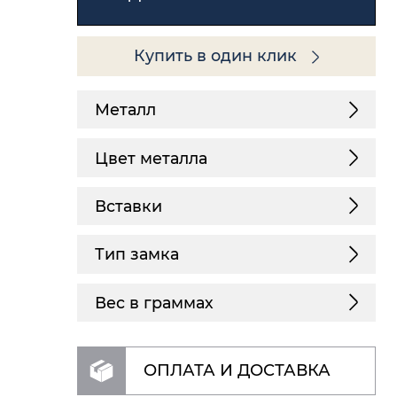
Купить в один клик
Металл
Цвет металла
Вставки
Тип замка
Вес в граммах
ОПЛАТА И ДОСТАВКА