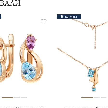
ИВАЛИ
В наличии