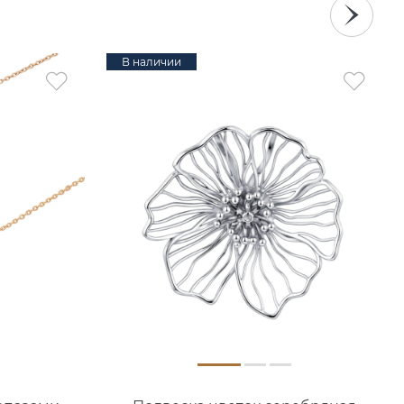
В наличии