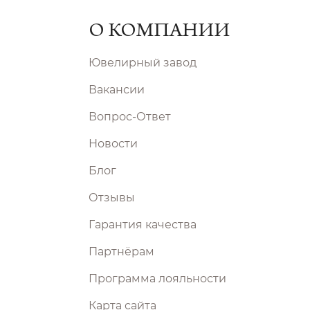
О КОМПАНИИ
Ювелирный завод
Вакансии
Вопрос-Ответ
Новости
Блог
Отзывы
Гарантия качества
Партнёрам
Программа лояльности
Карта сайта