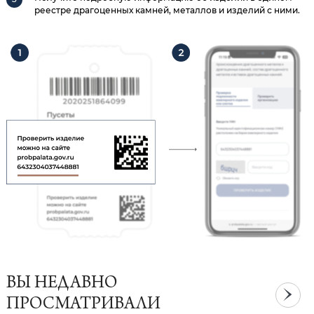
реестре драгоценных камней, металлов и изделий с ними.
ВЫ НЕДАВНО
ПРОСМАТРИВАЛИ