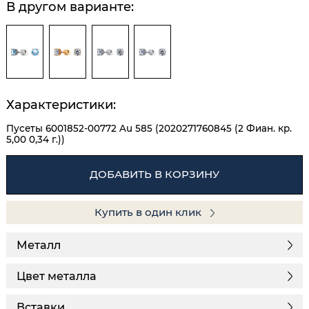
В другом варианте:
Характеристики:
Пусеты 6001852-00772 Au 585 (2020271760845 (2 Фиан. кр.
5,00 0,34 г.))
ДОБАВИТЬ В КОРЗИНУ
Купить в один клик
Металл
Цвет металла
Вставки