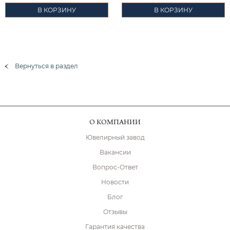
В КОРЗИНУ
В КОРЗИНУ
Вернуться в раздел
О КОМПАНИИ
Ювелирный завод
Вакансии
Вопрос-Ответ
Новости
Блог
Отзывы
Гарантия качества