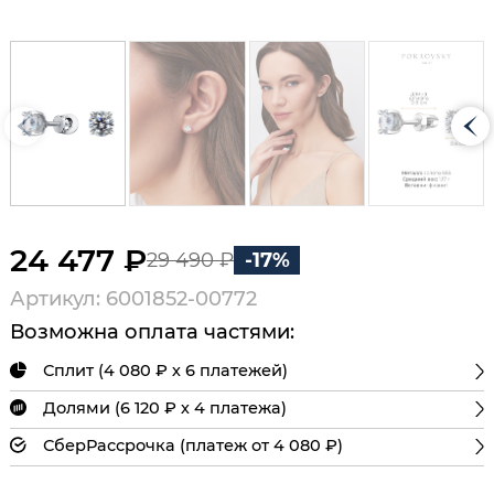
24 477 ₽
29 490 ₽
-17%
Артикул: 6001852-00772
Возможна оплата частями:
Сплит (4 080 ₽ х 6 платежей)
Долями (6 120 ₽ х 4 платежа)
СберРассрочка (платеж от 4 080 ₽)