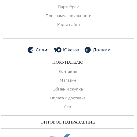
Партнёрам
Программа лояльности
Карта сайта
Сплит
Юkassa
Долями
ПОКУПАТЕЛЮ
Контакты
Магазин
Обмен и скупка
Оплата и доставка
Опт
ОПТОВОЕ НАПРАВЛЕНИЕ