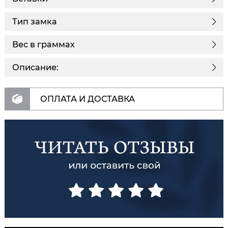
Тип замка
Вес в граммах
Описание:
ОПЛАТА И ДОСТАВКА