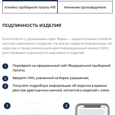
Клеймо пробирной палаты РФ
Имменик производителя
ПОДЛИННОСТЬ ИЗДЕЛИЯ
В комплекте с украшением идет бирка — закрепленный пломбой
паспорт ювелирного изделия. На ней вы найдете информацию об
изделии, а также уникальный идентификационный номер (УИН).
Для проверки подлинности ювелирного изделия:
Перейдите на официальный сайт Федеральной пробирной
палаты;
Введите УИН, указанный на бирке украшения;
Получите подробную информацию об изделии в едином
реестре драгоценных камней, металлов и изделий с ними.