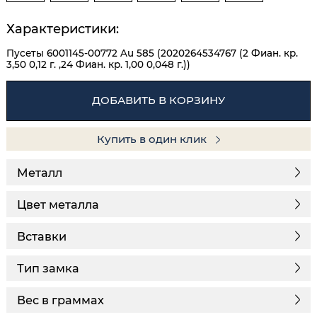
Характеристики:
Пусеты 6001145-00772 Au 585 (2020264534767 (2 Фиан. кр.
3,50 0,12 г. ,24 Фиан. кр. 1,00 0,048 г.))
ДОБАВИТЬ В КОРЗИНУ
Купить в один клик
Металл
Цвет металла
Вставки
Тип замка
Вес в граммах