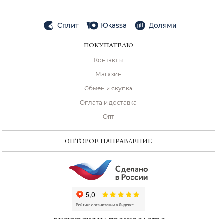
Сплит
Юkassa
Долями
ПОКУПАТЕЛЮ
Контакты
Магазин
Обмен и скупка
Оплата и доставка
Опт
ОПТОВОЕ НАПРАВЛЕНИЕ
ChatApp
online