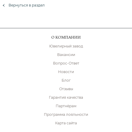
Вернуться в раздел
О КОМПАНИИ
Ювелирный завод
Вакансии
Вопрос-Ответ
Новости
Блог
Отзывы
Гарантия качества
Партнёрам
Программа лояльности
Карта сайта