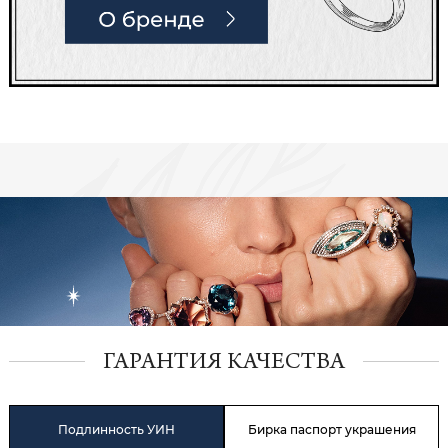
ГАРАНТИЯ КАЧЕСТВА
Подлинность УИН
Бирка паспорт украшения