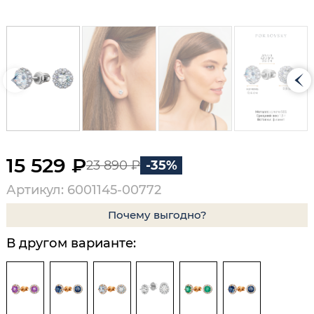
15 529 ₽
23 890 ₽
-35%
Артикул: 6001145-00772
Почему выгодно?
В другом варианте: