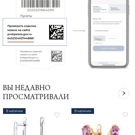
ВЫ НЕДАВНО
ПРОСМАТРИВАЛИ
В наличии
В наличии