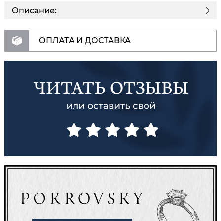
Описание:
ОПЛАТА И ДОСТАВКА