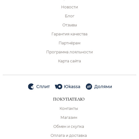
Новости
Блог
Отзывы
Гарантия качества
Партнёрам
Программа лояльности
Карта сайта
Сплит
Юkassa
Долями
ПОКУПАТЕЛЮ
Контакты
Магазин
Обмен и скупка
Оплата и доставка