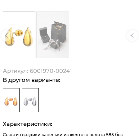
Артикул: 6001970-00241
В другом варианте:
Характеристики:
Серьги гвоздики капельки из жёлтого золота 585 без