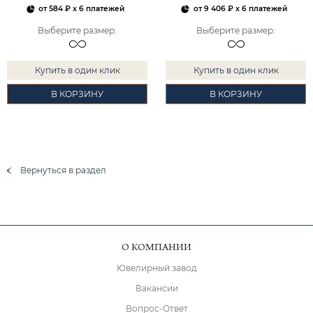
от
584 ₽
x 6 платежей
от
9 406 ₽
x 6 платежей
Выберите размер
:
Выберите размер
:
Купить в один клик
Купить в один клик
В КОРЗИНУ
В КОРЗИНУ
Вернуться в раздел
О КОМПАНИИ
Ювелирный завод
Вакансии
Вопрос-Ответ