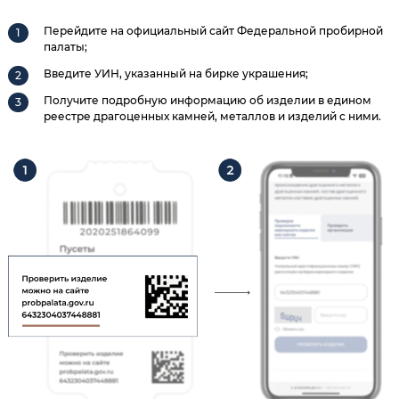
Перейдите на официальный сайт Федеральной пробирной
палаты;
Введите УИН, указанный на бирке украшения;
Получите подробную информацию об изделии в едином
реестре драгоценных камней, металлов и изделий с ними.