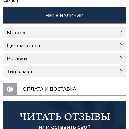
камней
НЕТ В НАЛИЧИИ
Металл
Цвет металла
Вставки
Тип замка
ОПЛАТА И ДОСТАВКА