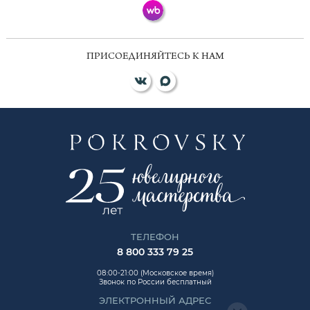
ПРИСОЕДИНЯЙТЕСЬ К НАМ
ТЕЛЕФОН
8 800 333 79 25
08:00-21:00 (Московское время)
Звонок по России бесплатный
ЭЛЕКТРОННЫЙ АДРЕС