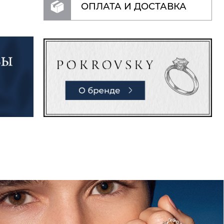
ОПЛАТА И ДОСТАВКА