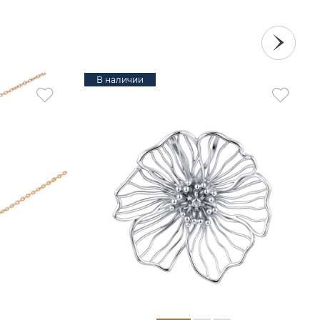
В наличии