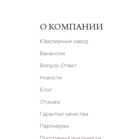
О КОМПАНИИ
Ювелирный завод
Вакансии
Вопрос-Ответ
Новости
Блог
Отзывы
Гарантия качества
Партнёрам
Программа лояльности