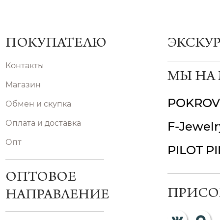
ПОКУПАТЕЛЮ
ЭКСКУ
Контакты
МЫ НА
Магазин
POKROV
Обмен и скупка
Оплата и доставка
F-Jewelr
Опт
PILOT P
ОПТОВОЕ
ПРИСО
НАПРАВЛЕНИЕ