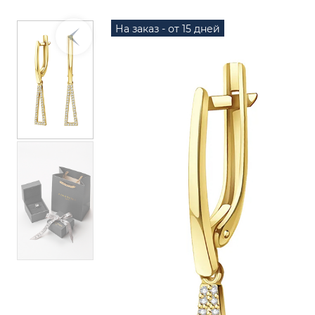
На заказ - от 15 дней