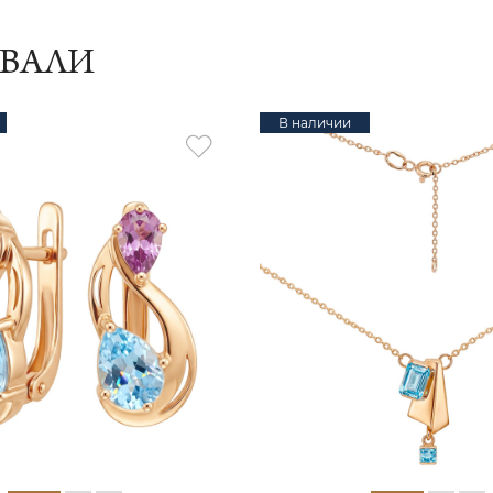
ИВАЛИ
В наличии