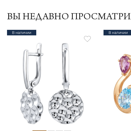
ВЫ НЕДАВНО ПРОСМАТР
В наличии
В наличии