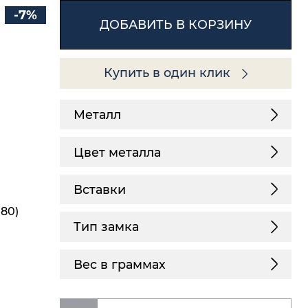
-7%
ДОБАВИТЬ В КОРЗИНУ
Купить в один клик
Металл
Цвет металла
Вставки
,80)
Тип замка
Вес в граммах