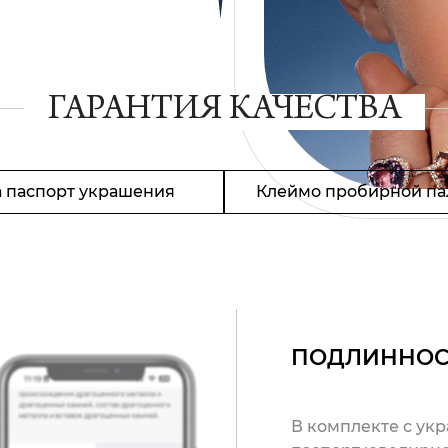
ГАРАНТИЯ КАЧЕСТВА
 паспорт украшения
Клеймо пробирной па
ПОДЛИННОС
В комплекте с ук