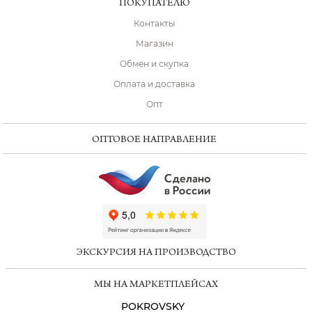
ПОКУПАТЕЛЮ
Контакты
Магазин
Обмен и скупка
Оплата и доставка
Опт
ОПТОВОЕ НАПРАВЛЕНИЕ
ChatApp
online
ЭКСКУРСИЯ НА ПРОИЗВОДСТВО
Мессенджеры
МЫ НА МАРКЕТПЛЕЙСАХ
Свяжитесь с нами через любой удобный
мессенджер!
POKROVSKY