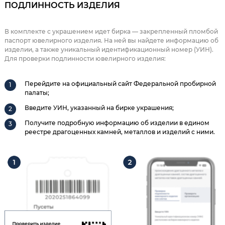
ПОДЛИННОСТЬ ИЗДЕЛИЯ
В комплекте с украшением идет бирка — закрепленный пломбой
паспорт ювелирного изделия. На ней вы найдете информацию об
изделии, а также уникальный идентификационный номер (УИН).
Для проверки подлинности ювелирного изделия:
Перейдите на официальный сайт Федеральной пробирной
палаты;
Введите УИН, указанный на бирке украшения;
Получите подробную информацию об изделии в едином
реестре драгоценных камней, металлов и изделий с ними.