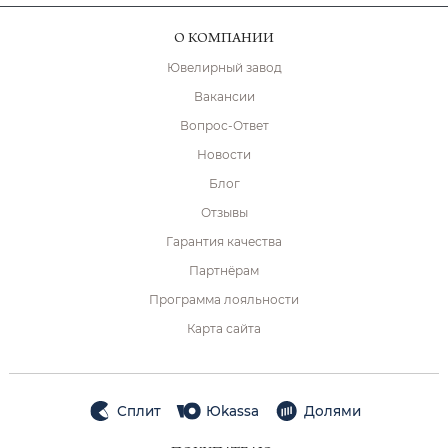
О КОМПАНИИ
Ювелирный завод
Вакансии
Вопрос-Ответ
Новости
Блог
Отзывы
Гарантия качества
Партнёрам
Программа лояльности
Карта сайта
Сплит
Юkassa
Долями