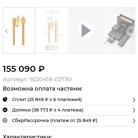
155 090 ₽
Артикул: 9220418-02730
Возможна оплата частями:
Сплит (25 849 ₽ х 6 платежей)
Долями (38 773 ₽ х 4 платежа)
СберРассрочка (платеж от 25 849 ₽)
Характеристики: