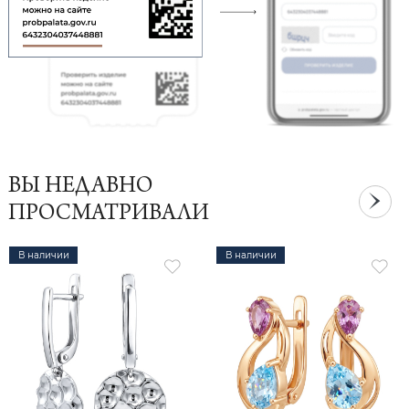
ВЫ НЕДАВНО
ПРОСМАТРИВАЛИ
В наличии
В наличии