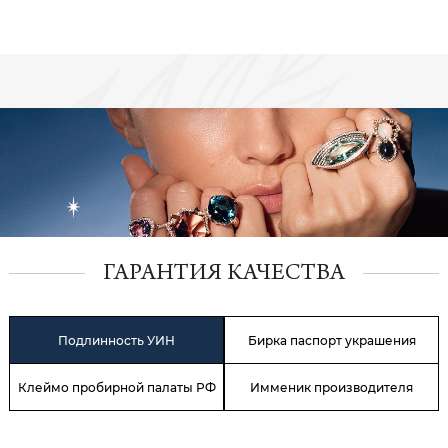
ГАРАНТИЯ КАЧЕСТВА
Подлинность УИН
Бирка паспорт украшения
Клеймо пробирной палаты РФ
Имменик производителя