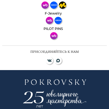
Телеграм
Макс
F-Jewelry
ВКонтакте
PILOT PINS
ПРИСОЕДИНЯЙТЕСЬ К НАМ