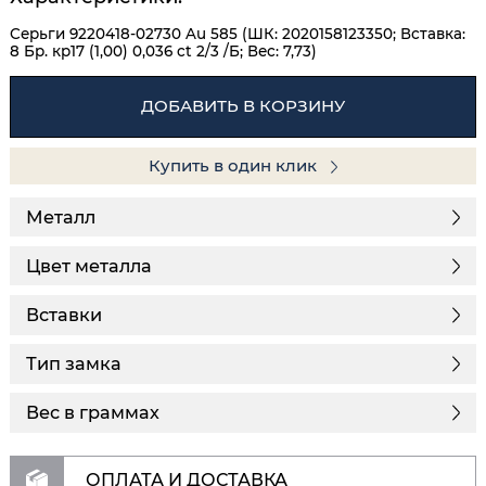
Серьги 9220418-02730 Au 585 (ШК: 2020158123350; Вставка:
8 Бр. кр17 (1,00) 0,036 ct 2/3 /Б; Вес: 7,73)
ДОБАВИТЬ В КОРЗИНУ
Купить в один клик
Металл
Цвет металла
Вставки
Тип замка
Вес в граммах
ОПЛАТА И ДОСТАВКА