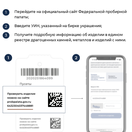
Перейдите на официальный сайт Федеральной пробирной
палаты;
Введите УИН, указанный на бирке украшения;
Получите подробную информацию об изделии в едином
реестре драгоценных камней, металлов и изделий с ними.