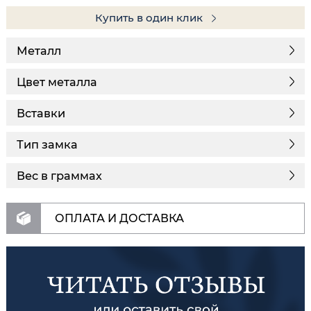
Купить в один клик
Металл
Цвет металла
Вставки
Тип замка
Вес в граммах
ОПЛАТА И ДОСТАВКА