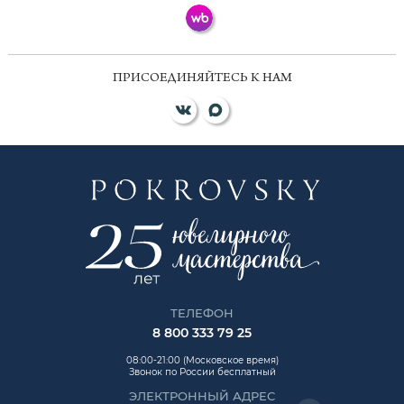
ПРИСОЕДИНЯЙТЕСЬ К НАМ
ТЕЛЕФОН
8 800 333 79 25
08:00-21:00 (Московское время)
Звонок по России бесплатный
ЭЛЕКТРОННЫЙ АДРЕС