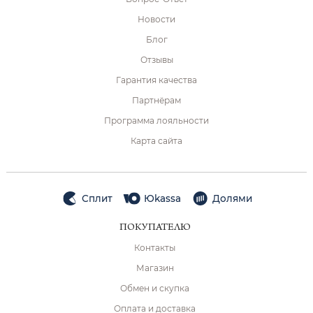
Новости
Блог
Отзывы
Гарантия качества
Партнёрам
Программа лояльности
Карта сайта
Сплит
Юkassa
Долями
ПОКУПАТЕЛЮ
Контакты
Магазин
Обмен и скупка
Оплата и доставка