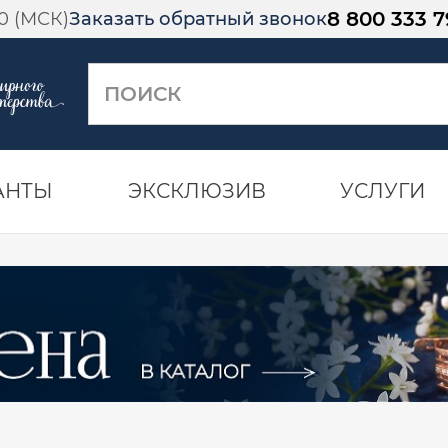
8 800 333 7
00 (МСК)
Заказать обратный звонок
АНТЫ
ЭКСКЛЮЗИВ
УСЛУГИ