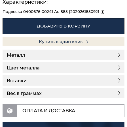
Характеристики:
Подвеска 0400676-00241 Au 585 (2020261850921 ())
ДОБАВИТЬ В КОРЗИНУ
Купить в один клик
Металл
Цвет металла
Вставки
Вес в граммах
ОПЛАТА И ДОСТАВКА