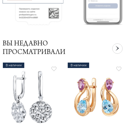
ВЫ НЕДАВНО
ПРОСМАТРИВАЛИ
В наличии
В наличии