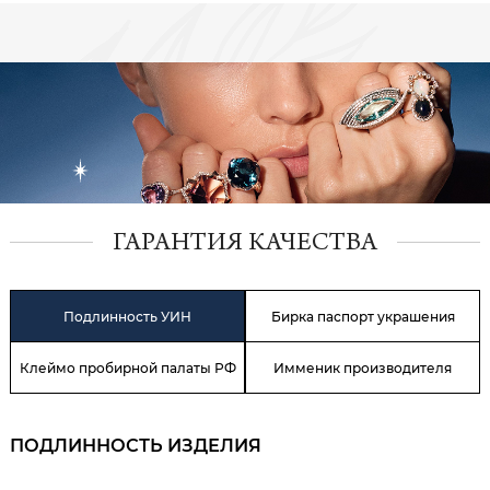
ГАРАНТИЯ КАЧЕСТВА
Подлинность УИН
Бирка паспорт украшения
Клеймо пробирной палаты РФ
Имменик производителя
ПОДЛИННОСТЬ ИЗДЕЛИЯ