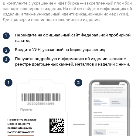
В комплекте с украшением идет бирка — закрепленный пломбой
паспорт ювелирного изделия. На ней вы найдете информацию об
изделии, а также уникальный идентификационный номер (УИН).
Для проверки подлинности ювелирного изделия:
Перейдите на официальный сайт Федеральной пробирной
палаты;
Введите УИН, указанный на бирке украшения;
Получите подробную информацию об изделии в едином
реестре драгоценных камней, металлов и изделий с ними.