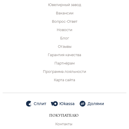
Ювелирный завод
Вакансии
Вопрос-Ответ
Новости
Блог
Отзывы
Гарантия качества
Партнёрам
Программа лояльности
Карта сайта
Сплит
Юkassa
Долями
ПОКУПАТЕЛЮ
Контакты