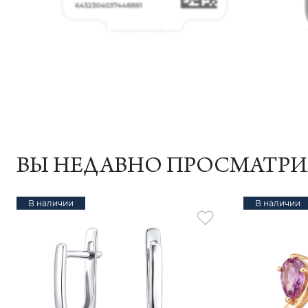
ВЫ НЕДАВНО ПРОСМАТР
В наличии
В наличии