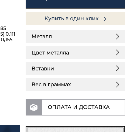
Купить в один клик
585
) 0,111
Металл
 0,155
Цвет металла
Вставки
Вес в граммах
ОПЛАТА И ДОСТАВКА