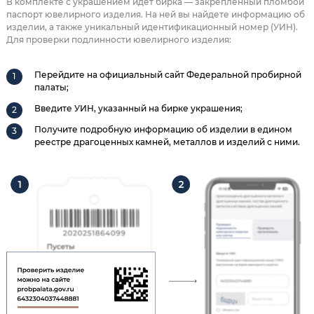
В комплекте с украшением идет бирка — закрепленный пломбой
паспорт ювелирного изделия. На ней вы найдете информацию об
изделии, а также уникальный идентификационный номер (УИН).
Для проверки подлинности ювелирного изделия:
Перейдите на официальный сайт Федеральной пробирной
палаты;
Введите УИН, указанный на бирке украшения;
Получите подробную информацию об изделии в едином
реестре драгоценных камней, металлов и изделий с ними.