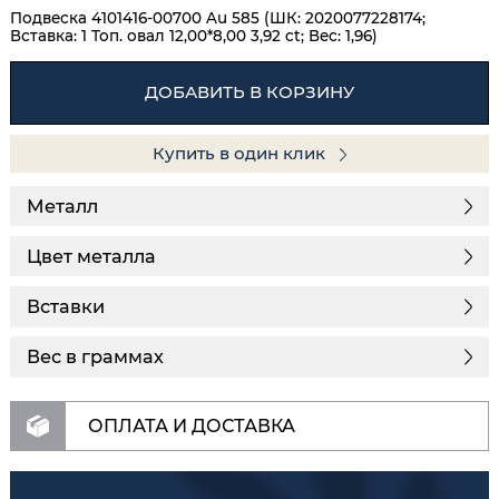
Подвеска 4101416-00700 Au 585 (ШК: 2020077228174;
Вставка: 1 Топ. овал 12,00*8,00 3,92 ct; Вес: 1,96)
ДОБАВИТЬ В КОРЗИНУ
Купить в один клик
Металл
Цвет металла
Вставки
Вес в граммах
ОПЛАТА И ДОСТАВКА