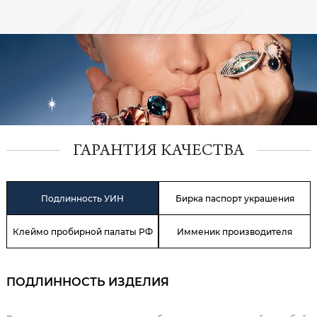
ГАРАНТИЯ КАЧЕСТВА
Подлинность УИН
Бирка паспорт украшения
Клеймо пробирной палаты РФ
Имменик производителя
ПОДЛИННОСТЬ ИЗДЕЛИЯ