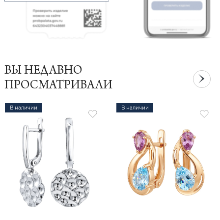
ВЫ НЕДАВНО
ПРОСМАТРИВАЛИ
В наличии
В наличии