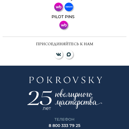
ВКонтакте
PILOT PINS
ПРИСОЕДИНЯЙТЕСЬ К НАМ
ТЕЛЕФОН
8 800 333 79 25