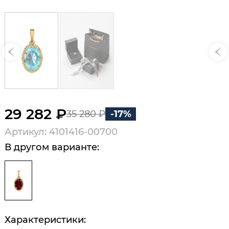
29 282 ₽
35 280 ₽
-17%
Артикул: 4101416-00700
В другом варианте:
Характеристики: