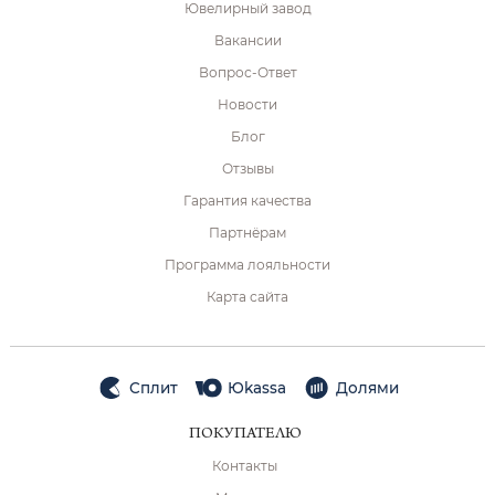
Ювелирный завод
Вакансии
Вопрос-Ответ
Новости
Блог
Отзывы
Гарантия качества
Партнёрам
Программа лояльности
Карта сайта
Сплит
Юkassa
Долями
ПОКУПАТЕЛЮ
Контакты