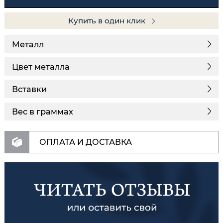
Купить в один клик
Металл
Цвет металла
Вставки
Вес в граммах
ОПЛАТА И ДОСТАВКА