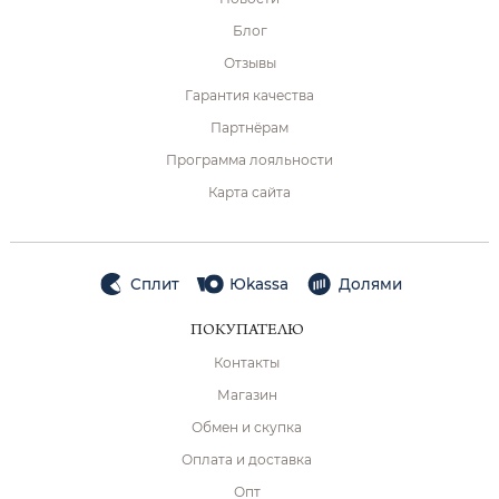
Блог
Отзывы
Гарантия качества
Партнёрам
Программа лояльности
Карта сайта
Сплит
Юkassa
Долями
ПОКУПАТЕЛЮ
Контакты
Магазин
Обмен и скупка
Оплата и доставка
Опт