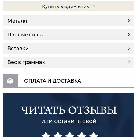
Купить в один клик
Металл
Цвет металла
Вставки
Вес в граммах
ОПЛАТА И ДОСТАВКА