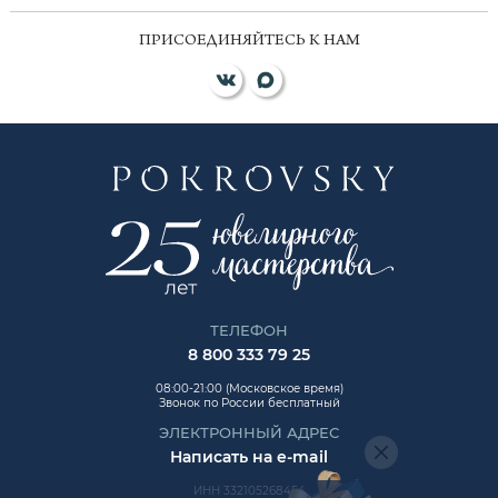
ПРИСОЕДИНЯЙТЕСЬ К НАМ
ТЕЛЕФОН
8 800 333 79 25
08:00-21:00 (Московское время)
Звонок по России бесплатный
ЭЛЕКТРОННЫЙ АДРЕС
Написать на e-mail
ИНН 332105268454