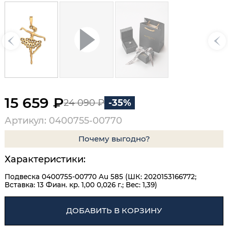
15 659 ₽
24 090 ₽
-35%
Артикул: 0400755-00770
Почему выгодно?
Характеристики:
Подвеска 0400755-00770 Au 585 (ШК: 2020153166772;
Вставка: 13 Фиан. кр. 1,00 0,026 г.; Вес: 1,39)
ДОБАВИТЬ В КОРЗИНУ