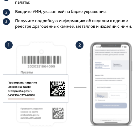
палаты;
Введите УИН, указанный на бирке украшения;
Получите подробную информацию об изделии в едином
реестре драгоценных камней, металлов и изделий с ними.