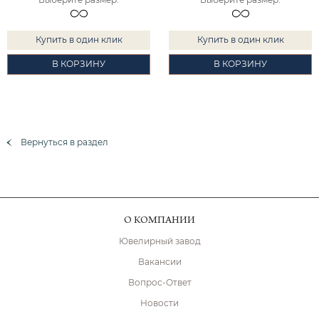
Купить в один клик
Купить в один клик
В КОРЗИНУ
В КОРЗИНУ
Вернуться в раздел
О КОМПАНИИ
Ювелирный завод
Вакансии
Вопрос-Ответ
Новости