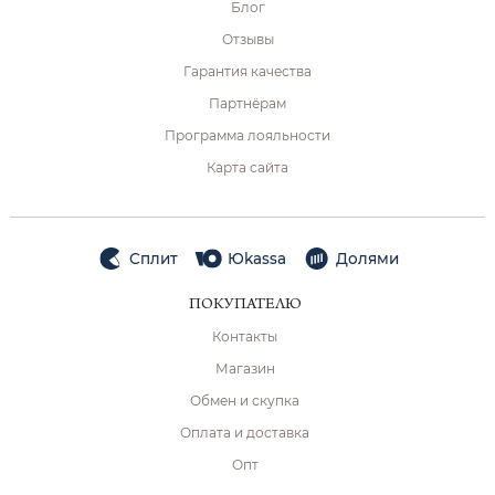
Блог
Отзывы
Гарантия качества
Партнёрам
Программа лояльности
Карта сайта
Сплит
Юkassa
Долями
ПОКУПАТЕЛЮ
Контакты
Магазин
Обмен и скупка
Оплата и доставка
Опт