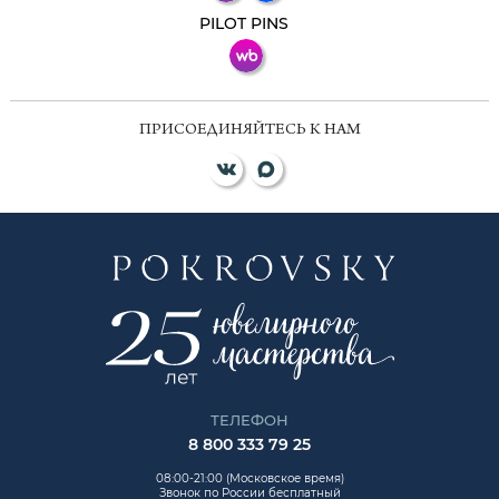
ВКонтакте
PILOT PINS
ПРИСОЕДИНЯЙТЕСЬ К НАМ
ТЕЛЕФОН
8 800 333 79 25
08:00-21:00 (Московское время)
Звонок по России бесплатный