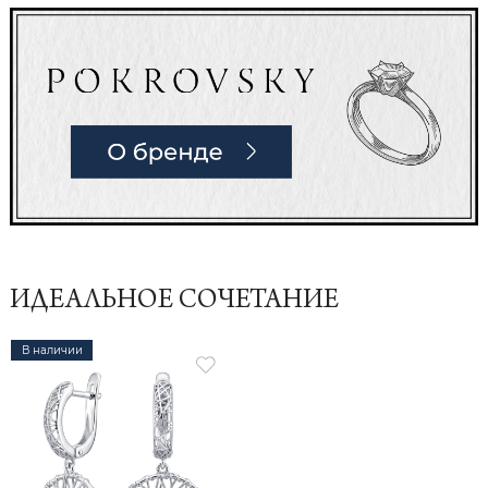
ИДЕАЛЬНОЕ СОЧЕТАНИЕ
В наличии