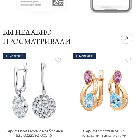
ВЫ НЕДАВНО
ПРОСМАТРИВАЛИ
В наличии
В наличии
Серьги подвески серебряные
Серьги золотые 585 с
925 0222292-00245
топазами и аметистами