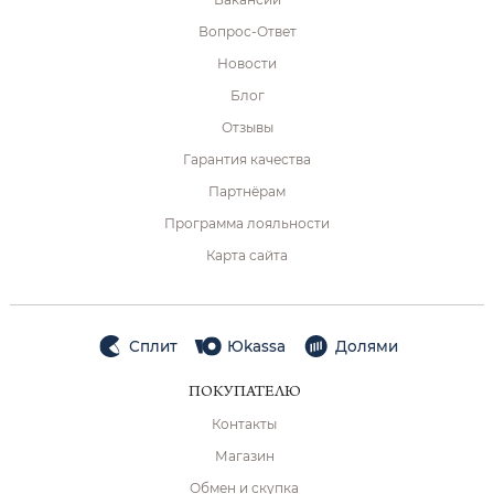
Вопрос-Ответ
Новости
Блог
Отзывы
Гарантия качества
Партнёрам
Программа лояльности
Карта сайта
Сплит
Юkassa
Долями
ПОКУПАТЕЛЮ
Контакты
Магазин
Обмен и скупка