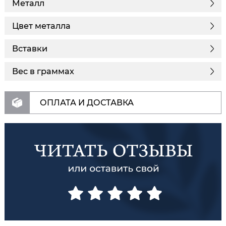
Металл
Цвет металла
Вставки
Вес в граммах
ОПЛАТА И ДОСТАВКА