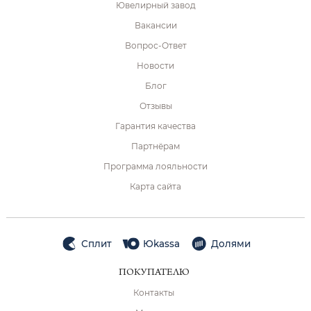
Ювелирный завод
Вакансии
Вопрос-Ответ
Новости
Блог
Отзывы
Гарантия качества
Партнёрам
Программа лояльности
Карта сайта
Сплит
Юkassa
Долями
ПОКУПАТЕЛЮ
Контакты