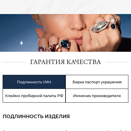
ГАРАНТИЯ КАЧЕСТВА
Подлинность УИН
Бирка паспорт украшения
Клеймо пробирной палаты РФ
Имменик производителя
ПОДЛИННОСТЬ ИЗДЕЛИЯ