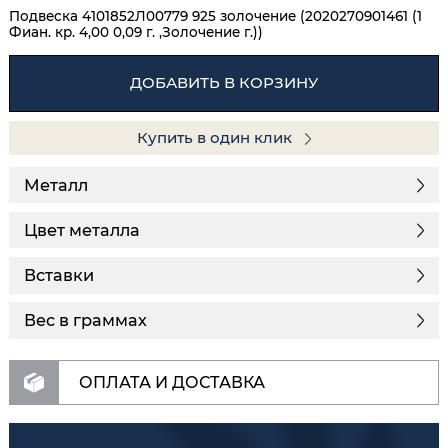
Подвеска 4101852Л00779 925 золочение (2020270901461 (1
Фиан. кр. 4,00 0,09 г. ,Золочение г.))
ДОБАВИТЬ В КОРЗИНУ
Купить в один клик
Металл
Цвет металла
Вставки
Вес в граммах
ОПЛАТА И ДОСТАВКА