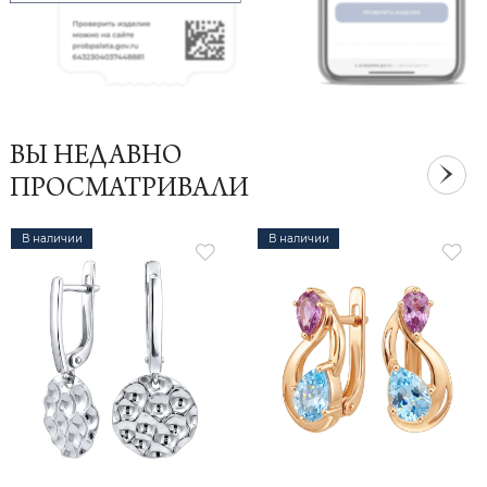
ВЫ НЕДАВНО
ПРОСМАТРИВАЛИ
В наличии
В наличии