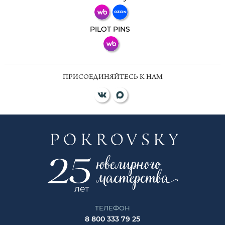
ВКонтакте
PILOT PINS
ПРИСОЕДИНЯЙТЕСЬ К НАМ
ТЕЛЕФОН
8 800 333 79 25