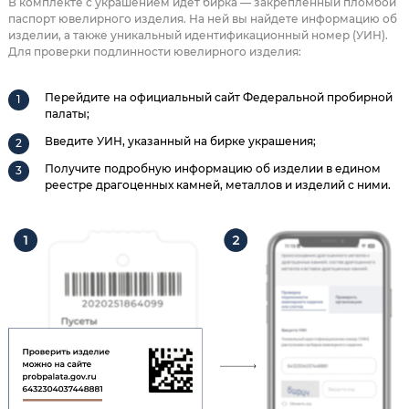
В комплекте с украшением идет бирка — закрепленный пломбой
паспорт ювелирного изделия. На ней вы найдете информацию об
изделии, а также уникальный идентификационный номер (УИН).
Для проверки подлинности ювелирного изделия:
Перейдите на официальный сайт Федеральной пробирной
палаты;
Введите УИН, указанный на бирке украшения;
Получите подробную информацию об изделии в едином
реестре драгоценных камней, металлов и изделий с ними.