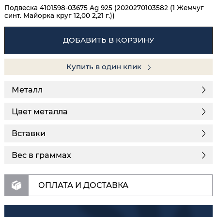
Подвеска 4101598-03675 Ag 925 (2020270103582 (1 Жемчуг
синт. Майорка круг 12,00 2,21 г.))
ДОБАВИТЬ В КОРЗИНУ
Купить в один клик
Металл
Цвет металла
Вставки
Вес в граммах
ОПЛАТА И ДОСТАВКА