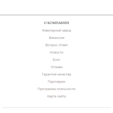
О КОМПАНИИ
Ювелирный завод
Вакансии
Вопрос-Ответ
Новости
Блог
Отзывы
Гарантия качества
Партнёрам
Программа лояльности
Карта сайта