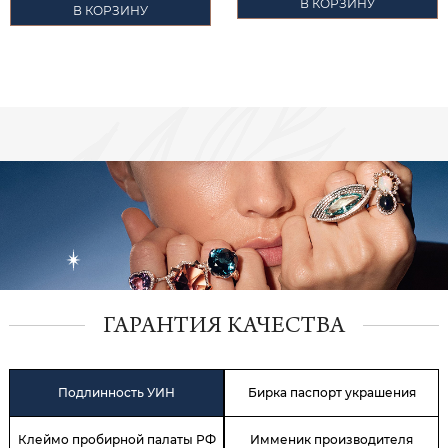
В КОРЗИНУ
В КОРЗИНУ
ГАРАНТИЯ КАЧЕСТВА
Подлинность УИН
Бирка паспорт украшения
Клеймо пробирной палаты РФ
Имменик производителя