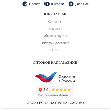
Сплит
Юkassa
Долями
ПОКУПАТЕЛЮ
Контакты
Магазин
Обмен и скупка
Оплата и доставка
Опт
ОПТОВОЕ НАПРАВЛЕНИЕ
ChatApp
online
ЭКСКУРСИЯ НА ПРОИЗВОДСТВО
Мессенджеры