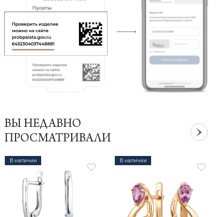
ВЫ НЕДАВНО
ПРОСМАТРИВАЛИ
В наличии
В наличии