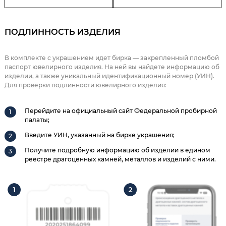
ПОДЛИННОСТЬ ИЗДЕЛИЯ
В комплекте с украшением идет бирка — закрепленный пломбой
паспорт ювелирного изделия. На ней вы найдете информацию об
изделии, а также уникальный идентификационный номер (УИН).
Для проверки подлинности ювелирного изделия:
Перейдите на официальный сайт Федеральной пробирной
палаты;
Введите УИН, указанный на бирке украшения;
Получите подробную информацию об изделии в едином
реестре драгоценных камней, металлов и изделий с ними.