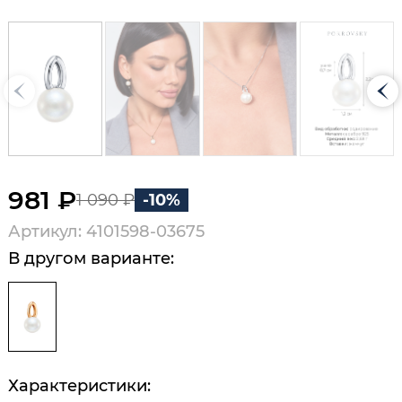
981 ₽
1 090 ₽
-10%
Артикул: 4101598-03675
В другом варианте:
Характеристики: