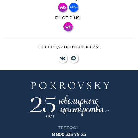
ВКонтакте
PILOT PINS
ПРИСОЕДИНЯЙТЕСЬ К НАМ
ТЕЛЕФОН
8 800 333 79 25