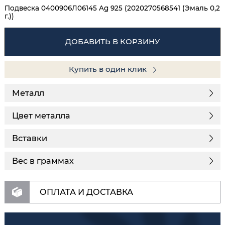
Подвеска 0400906Л06145 Ag 925 (2020270568541 (Эмаль 0,2
г.))
ДОБАВИТЬ В КОРЗИНУ
Купить в один клик
Металл
Цвет металла
Вставки
Вес в граммах
ОПЛАТА И ДОСТАВКА