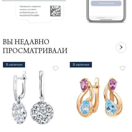
ВЫ НЕДАВНО
ПРОСМАТРИВАЛИ
В наличии
В наличии