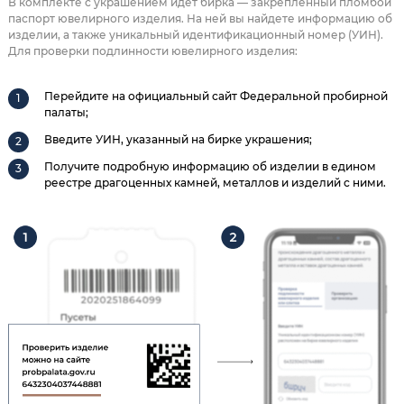
В комплекте с украшением идет бирка — закрепленный пломбой
паспорт ювелирного изделия. На ней вы найдете информацию об
изделии, а также уникальный идентификационный номер (УИН).
Для проверки подлинности ювелирного изделия:
Перейдите на официальный сайт Федеральной пробирной
палаты;
Введите УИН, указанный на бирке украшения;
Получите подробную информацию об изделии в едином
реестре драгоценных камней, металлов и изделий с ними.