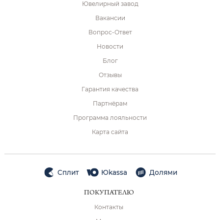
Ювелирный завод
Вакансии
Вопрос-Ответ
Новости
Блог
Отзывы
Гарантия качества
Партнёрам
Программа лояльности
Карта сайта
Сплит
Юkassa
Долями
ПОКУПАТЕЛЮ
Контакты