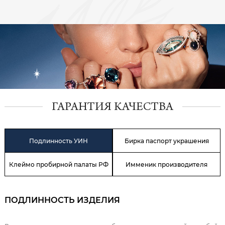
ГАРАНТИЯ КАЧЕСТВА
Подлинность УИН
Бирка паспорт украшения
Клеймо пробирной палаты РФ
Имменик производителя
ПОДЛИННОСТЬ ИЗДЕЛИЯ