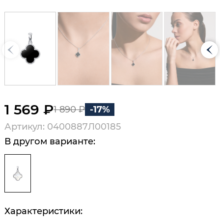
1 569 ₽
1 890 ₽
-17%
Артикул: 0400887Л00185
В другом варианте:
Характеристики: