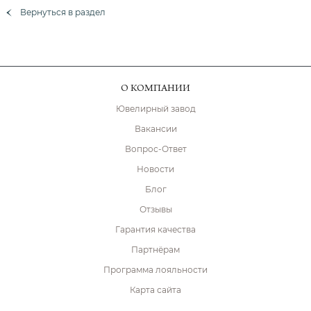
Вернуться в раздел
О КОМПАНИИ
Ювелирный завод
Вакансии
Вопрос-Ответ
Новости
Блог
Отзывы
Гарантия качества
Партнёрам
Программа лояльности
Карта сайта