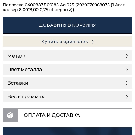
Подвеска 0400887Л00185 Ag 925 (2020270968075 (1 Агат
клевер 8,00*8,00 0,75 ct чёрный))
ДОБАВИТЬ В КОРЗИНУ
Купить в один клик
Металл
Цвет металла
Вставки
Вес в граммах
ОПЛАТА И ДОСТАВКА