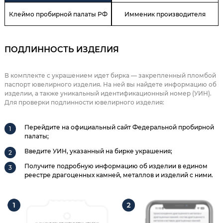
Клеймо пробирной палаты РФ
Имменик производителя
ПОДЛИННОСТЬ ИЗДЕЛИЯ
В комплекте с украшением идет бирка — закрепленный пломбой
паспорт ювелирного изделия. На ней вы найдете информацию об
изделии, а также уникальный идентификационный номер (УИН).
Для проверки подлинности ювелирного изделия:
Перейдите на официальный сайт Федеральной пробирной
палаты;
Введите УИН, указанный на бирке украшения;
Получите подробную информацию об изделии в едином
реестре драгоценных камней, металлов и изделий с ними.