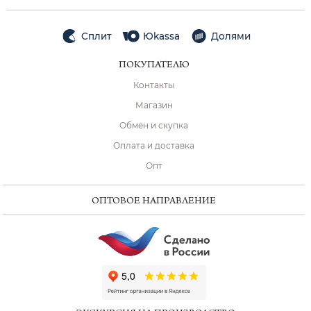
Сплит
Юkassa
Долями
ПОКУПАТЕЛЮ
Контакты
Магазин
Обмен и скупка
Оплата и доставка
Опт
ОПТОВОЕ НАПРАВЛЕНИЕ
ChatApp
online