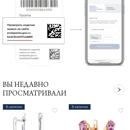
ВЫ НЕДАВНО
ПРОСМАТРИВАЛИ
В наличии
В наличии