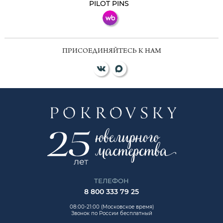
PILOT PINS
ПРИСОЕДИНЯЙТЕСЬ К НАМ
ТЕЛЕФОН
8 800 333 79 25
08:00-21:00 (Московское время)
Звонок по России бесплатный