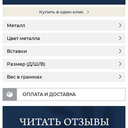
Купить в один клик
Металл
Цвет металла
Вставки
Размер (Д/Ш/В)
Вес в граммах
ОПЛАТА И ДОСТАВКА