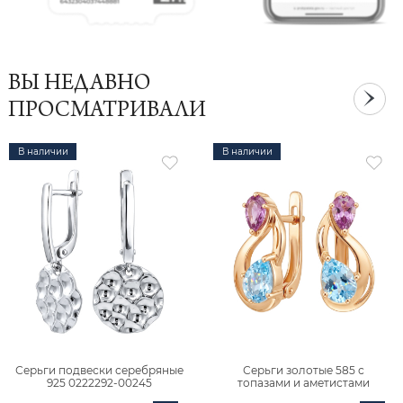
ВЫ НЕДАВНО
ПРОСМАТРИВАЛИ
В наличии
В наличии
Серьги подвески серебряные
Серьги золотые 585 с
925 0222292-00245
топазами и аметистами
2101828М00900