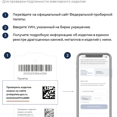
Для проверки подлинности ювелирного изделия:
Перейдите на официальный сайт Федеральной пробирной
палаты;
Введите УИН, указанный на бирке украшения;
Получите подробную информацию об изделии в едином
реестре драгоценных камней, металлов и изделий с ними.