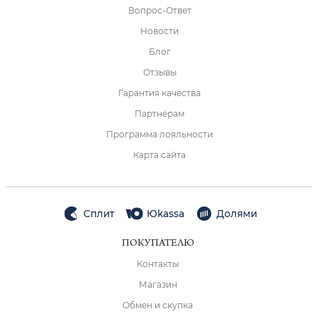
Вопрос-Ответ
Новости
Блог
Отзывы
Гарантия качества
Партнёрам
Программа лояльности
Карта сайта
Сплит
Юkassa
Долями
ПОКУПАТЕЛЮ
Контакты
Магазин
Обмен и скупка