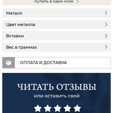
Купить в один клик
Металл
Цвет металла
Вставки
Вес в граммах
ОПЛАТА И ДОСТАВКА