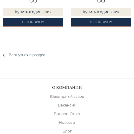
Купить в один клик
Купить в один клик
В КОРЗИНУ
В КОРЗИНУ
Вернуться в раздел
О КОМПАНИИ
Ювелирный завод
Вакансии
Вопрос-Ответ
Новости
Блог