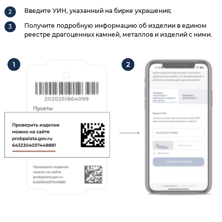
Введите УИН, указанный на бирке украшения;
Получите подробную информацию об изделии в едином
реестре драгоценных камней, металлов и изделий с ними.