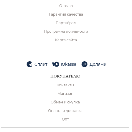
Отзывы
Гарантия качества
Партнёрам
Программа лояльности
Карта сайта
Сплит
Юkassa
Долями
ПОКУПАТЕЛЮ
Контакты
Магазин
Обмен и скупка
Оплата и доставка
Опт