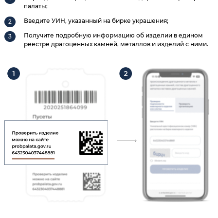
палаты;
Введите УИН, указанный на бирке украшения;
Получите подробную информацию об изделии в едином
реестре драгоценных камней, металлов и изделий с ними.