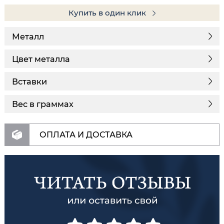
Купить в один клик
Металл
Цвет металла
Вставки
Вес в граммах
ОПЛАТА И ДОСТАВКА