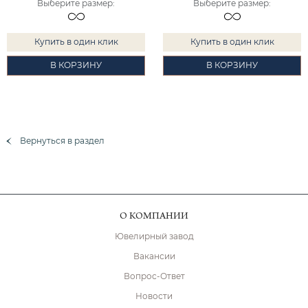
Выберите размер
:
Выберите размер
:
Купить в один клик
Купить в один клик
В КОРЗИНУ
В КОРЗИНУ
Вернуться в раздел
О КОМПАНИИ
Ювелирный завод
Вакансии
Вопрос-Ответ
Новости