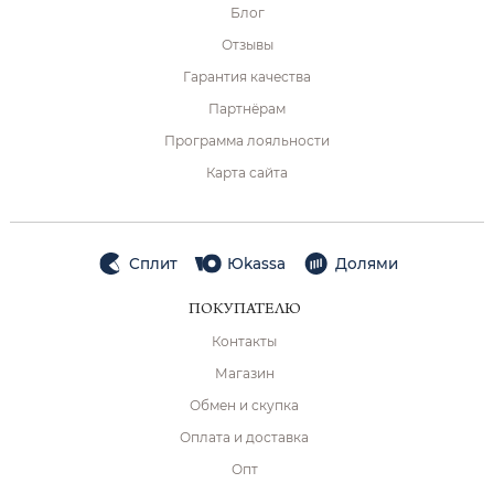
Блог
Отзывы
Гарантия качества
Партнёрам
Программа лояльности
Карта сайта
Сплит
Юkassa
Долями
ПОКУПАТЕЛЮ
Контакты
Магазин
Обмен и скупка
Оплата и доставка
Опт