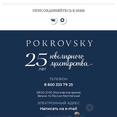
ПРИСОЕДИНЯЙТЕСЬ К НАМ
ТЕЛЕФОН
8 800 333 79 25
08:00-21:00 (Московское время)
Звонок по России бесплатный
ЭЛЕКТРОННЫЙ АДРЕС
Написать на e-mail
ИНН 332105268454