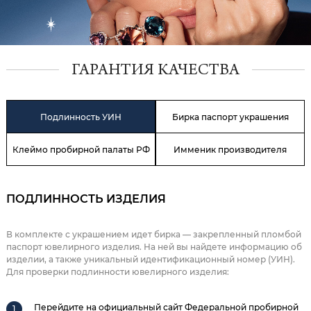
ГАРАНТИЯ КАЧЕСТВА
Подлинность УИН
Бирка паспорт украшения
Клеймо пробирной палаты РФ
Имменик производителя
ПОДЛИННОСТЬ ИЗДЕЛИЯ
В комплекте с украшением идет бирка — закрепленный пломбой
паспорт ювелирного изделия. На ней вы найдете информацию об
изделии, а также уникальный идентификационный номер (УИН).
Для проверки подлинности ювелирного изделия:
Перейдите на официальный сайт Федеральной пробирной