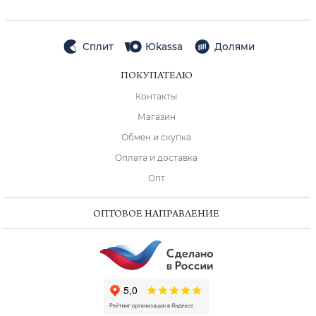
Сплит
Юkassa
Долями
ПОКУПАТЕЛЮ
Контакты
Магазин
Обмен и скупка
Оплата и доставка
Опт
ОПТОВОЕ НАПРАВЛЕНИЕ
ChatApp
online