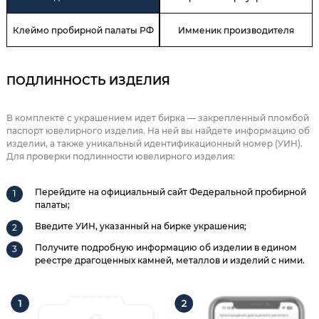
Клеймо пробирной палаты РФ
Имменик производителя
ПОДЛИННОСТЬ ИЗДЕЛИЯ
В комплекте с украшением идет бирка — закрепленный пломбой
паспорт ювелирного изделия. На ней вы найдете информацию об
изделии, а также уникальный идентификационный номер (УИН).
Для проверки подлинности ювелирного изделия:
Перейдите на официальный сайт Федеральной пробирной
палаты;
Введите УИН, указанный на бирке украшения;
Получите подробную информацию об изделии в едином
реестре драгоценных камней, металлов и изделий с ними.