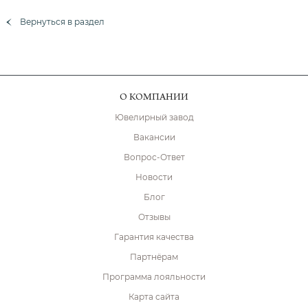
Вернуться в раздел
О КОМПАНИИ
Ювелирный завод
Вакансии
Вопрос-Ответ
Новости
Блог
Отзывы
Гарантия качества
Партнёрам
Программа лояльности
Карта сайта