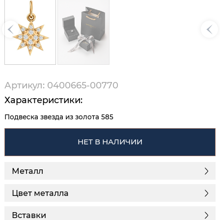
Артикул: 0400665-00770
Характеристики:
Подвеска звезда из золота 585
НЕТ В НАЛИЧИИ
Металл
Цвет металла
Вставки