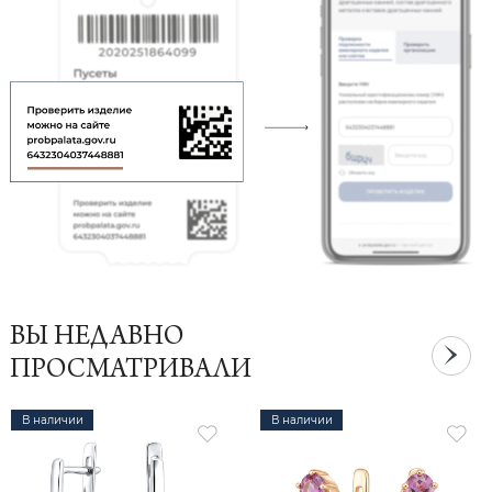
ВЫ НЕДАВНО
ПРОСМАТРИВАЛИ
В наличии
В наличии