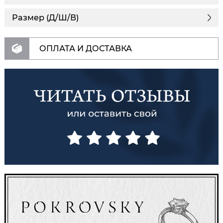
Размер (Д/Ш/В)
ОПЛАТА И ДОСТАВКА