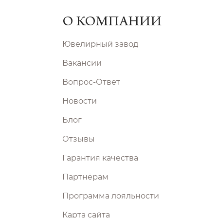
О КОМПАНИИ
Ювелирный завод
Вакансии
Вопрос-Ответ
Новости
Блог
Отзывы
Гарантия качества
Партнёрам
Программа лояльности
Карта сайта