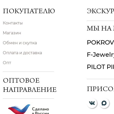
ПОКУПАТЕЛЮ
ЭКСКУ
Контакты
МЫ НА
Магазин
POKROV
Обмен и скупка
Оплата и доставка
F-Jewelr
Опт
PILOT P
ОПТОВОЕ
ПРИСО
НАПРАВЛЕНИЕ