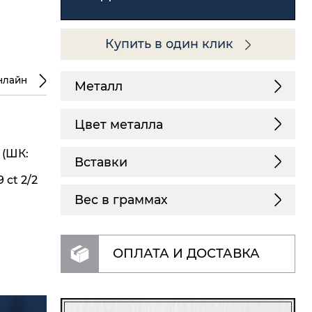
Купить в один клик
нлайн
Металл
Цвет металла
 (ШК:
Вставки
 ct 2/2
Вес в граммах
ОПЛАТА И ДОСТАВКА