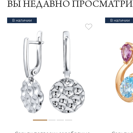
ВЫ НЕДАВНО ПРОСМАТР
В наличии
В наличии