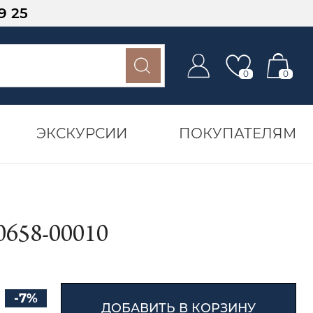
9 25
0
0
ЭКСКУРСИИ
ПОКУПАТЕЛЯМ
58-00010
-7%
ДОБАВИТЬ В КОРЗИНУ