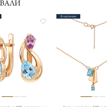
ИВАЛИ
В наличии