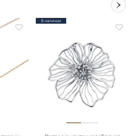
В наличии