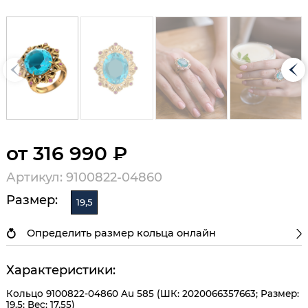
от 316 990 ₽
Артикул: 9100822-04860
Размер:
19,5
Определить размер кольца онлайн
Характеристики:
Кольцо 9100822-04860 Au 585 (ШК: 2020066357663; Размер:
19.5; Вес: 17,55)