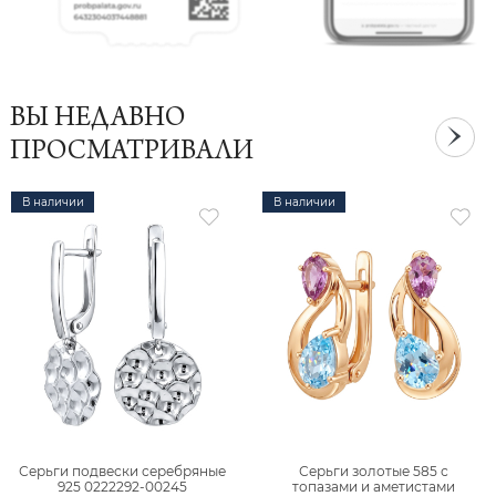
ВЫ НЕДАВНО
ПРОСМАТРИВАЛИ
В наличии
В наличии
Серьги подвески серебряные
Серьги золотые 585 с
925 0222292-00245
топазами и аметистами