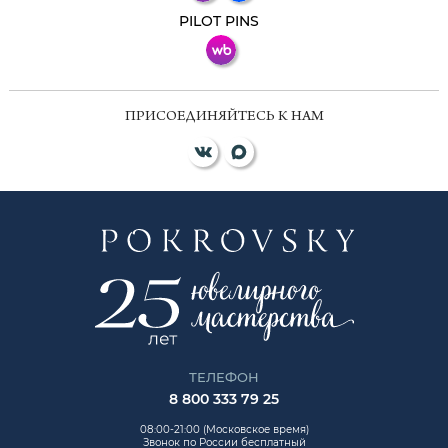
ВКонтакте
PILOT PINS
ПРИСОЕДИНЯЙТЕСЬ К НАМ
ТЕЛЕФОН
8 800 333 79 25
08:00-21:00 (Московское время)
Звонок по России бесплатный