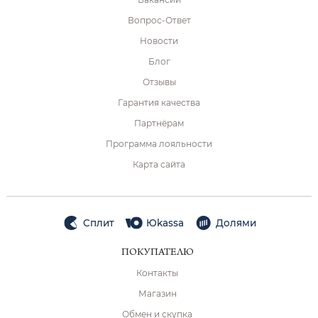
Вопрос-Ответ
Новости
Блог
Отзывы
Гарантия качества
Партнёрам
Программа лояльности
Карта сайта
Сплит
Юkassa
Долями
ПОКУПАТЕЛЮ
Контакты
Магазин
Обмен и скупка