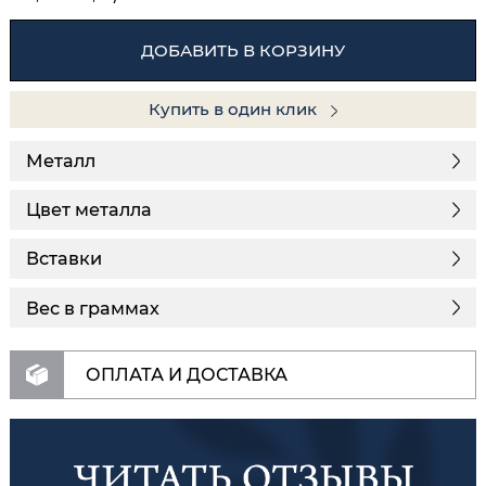
ДОБАВИТЬ В КОРЗИНУ
Купить в один клик
Металл
Цвет металла
Вставки
Вес в граммах
ОПЛАТА И ДОСТАВКА