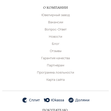
О КОМПАНИИ
Ювелирный завод
Вакансии
Вопрос-Ответ
Новости
Блог
Отзывы
Гарантия качества
Партнёрам
Программа лояльности
Карта сайта
Сплит
Юkassa
Долями
ПОКУПАТЕЛЮ