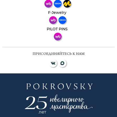
Телеграм
Макс
F-Jewelry
ВКонтакте
PILOT PINS
ПРИСОЕДИНЯЙТЕСЬ К НАМ