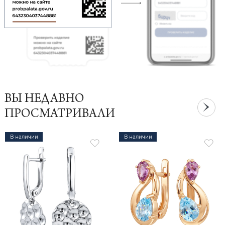
ВЫ НЕДАВНО
ПРОСМАТРИВАЛИ
В наличии
В наличии