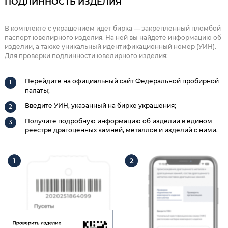
ПОДЛИННОСТЬ ИЗДЕЛИЯ
В комплекте с украшением идет бирка — закрепленный пломбой
паспорт ювелирного изделия. На ней вы найдете информацию об
изделии, а также уникальный идентификационный номер (УИН).
Для проверки подлинности ювелирного изделия:
Перейдите на официальный сайт Федеральной пробирной
палаты;
Введите УИН, указанный на бирке украшения;
Получите подробную информацию об изделии в едином
реестре драгоценных камней, металлов и изделий с ними.