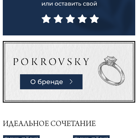
ИДЕАЛЬНОЕ СОЧЕТАНИЕ