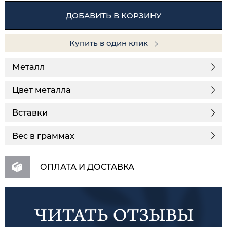
ДОБАВИТЬ В КОРЗИНУ
Купить в один клик
Металл
Цвет металла
Вставки
Вес в граммах
ОПЛАТА И ДОСТАВКА