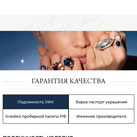
ГАРАНТИЯ КАЧЕСТВА
Подлинность УИН
Бирка паспорт украшения
Клеймо пробирной палаты РФ
Имменик производителя